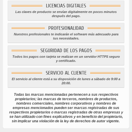
LICENCIAS DIGITALES
Las claves de producto se envían digitalmente en pocos minutos
después del pago.
PROFESIONALIDAD
Nuestros profesionales te indicarán el software más adecuado para
tus necesidades.
SEGURIDAD DE LOS PAGOS
Todos los pagos con tarjeta se realizan en un servidor HTTPS seguro
y certificado.
SERVICIO AL CLIENTE
El servicio al cliente está a su disposición de lunes a sábado de 9:00 a
20:00.
Todas las marcas mencionadas pertenecen a sus respectivos
propietarios; las marcas de terceros, nombres de productos,
nombres comerciales, nombres corporativos y nombres de
empresas mencionados pueden ser marcas registradas de sus
respectivos propietarios o marcas registradas de otras empresas y
se han utilizado con fines explicativos y en beneficio del propietario,
sin implicar una violación de la ley de derechos de autor vigente.