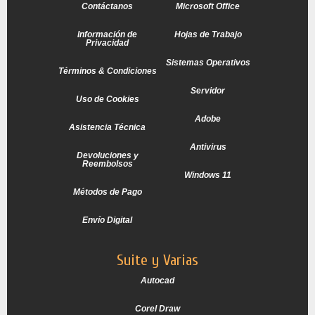
Contáctanos
Microsoft Office
Información de
Hojas de Trabajo
Privacidad
Sistemas Operativos
Términos & Condiciones
Servidor
Uso de Cookies
Adobe
Asistencia Técnica
Antivirus
Devoluciones y
Reembolsos
Windows 11
Métodos de Pago
Envío Digital
Suite y Varias
Autocad
Corel Draw