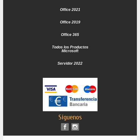
Office 2021
Office 2019
Office 365
Todos los Productos
Microsoft
Servidor 2022
Síguenos