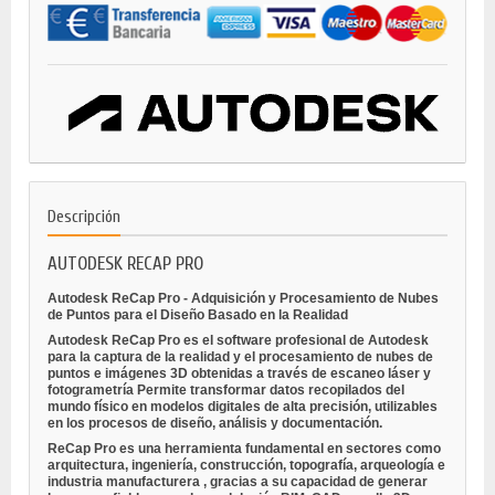
Descripción
AUTODESK RECAP PRO
Autodesk ReCap Pro - Adquisición y Procesamiento de Nubes
de Puntos para el Diseño Basado en la Realidad
Autodesk ReCap Pro es el software profesional de Autodesk
para la
captura de la realidad
y el procesamiento de
nubes de
puntos e imágenes 3D
obtenidas a través de
escaneo láser
y
fotogrametría
Permite transformar datos recopilados del
mundo físico en modelos digitales de alta precisión, utilizables
en los procesos de diseño, análisis y documentación.
ReCap Pro es una herramienta fundamental en sectores como
arquitectura, ingeniería, construcción, topografía, arqueología e
industria manufacturera
, gracias a su capacidad de generar