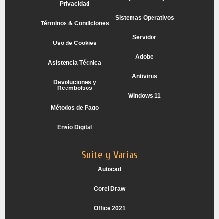
Privacidad
Sistemas Operativos
Términos & Condiciones
Servidor
Uso de Cookies
Adobe
Asistencia Técnica
Antivirus
Devoluciones y
Reembolsos
Windows 11
Métodos de Pago
Envío Digital
Suite y Varias
Autocad
Corel Draw
Office 2021