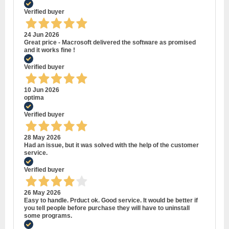
Verified buyer
24 Jun 2026
Great price - Macrosoft delivered the software as promised
and it works fine !
Verified buyer
10 Jun 2026
optima
Verified buyer
28 May 2026
Had an issue, but it was solved with the help of the customer
service.
Verified buyer
26 May 2026
Easy to handle. Prduct ok. Good service. It would be better if
you tell people before purchase they will have to uninstall
some programs.