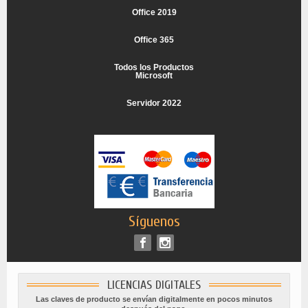
Office 2019
Office 365
Todos los Productos
Microsoft
Servidor 2022
Síguenos
LICENCIAS DIGITALES
Las claves de producto se envían digitalmente en pocos minutos