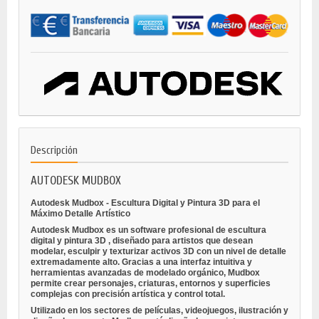
Descripción
AUTODESK MUDBOX
Autodesk Mudbox - Escultura Digital y Pintura 3D para el
Máximo Detalle Artístico
Autodesk Mudbox es un software profesional de
escultura
digital
y
pintura 3D
, diseñado para artistos que desean
modelar, esculpir y texturizar activos 3D con un nivel de detalle
extremadamente alto. Gracias a una interfaz intuitiva y
herramientas avanzadas de modelado orgánico, Mudbox
permite crear personajes, criaturas, entornos y superficies
complejas con precisión artística y control total.
Utilizado en los sectores de
películas, videojuegos, ilustración y