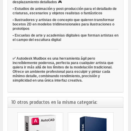
desplazamiento detallados 🎮
•
Estudios de animación y post-producción
para el detallado de
criaturas, escenarios y objetos realistas o fantásticos
•
Ilustradores y artistas de concepto
que quieren transformar
bocetos 2D en modelos tridimensionales para ilustraciones o
prototipos
•
Escuelas de arte y academias digitales
que forman artistas en
el campo del escultura digital
✅ Autodesk Mudbox es una herramienta ágil pero
increíblemente poderosa, perfecta para cualquier artista que
quiera ir más allá de los límites de la modelación tradicional.
Ofrece un ambiente profesional para esculpir y pintar cada
mínimo detalle, combinando rendimiento, precisión y
simplicidad en una única interfaz creativa.
10 otros productos en la misma categoría: