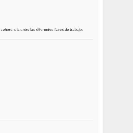
coherencia entre las diferentes fases de trabajo.