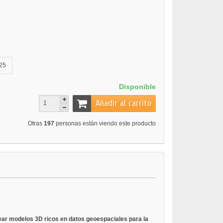
25
Disponible
Añadir al carrito
Otras
197
personas están viendo este producto
rear modelos 3D ricos en datos geoespaciales para la