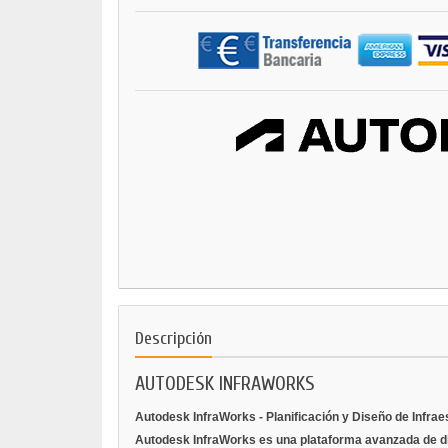
Descripción
AUTODESK INFRAWORKS
Autodesk InfraWorks - Planificación y Diseño de Infrae
Autodesk InfraWorks es una plataforma avanzada de dis