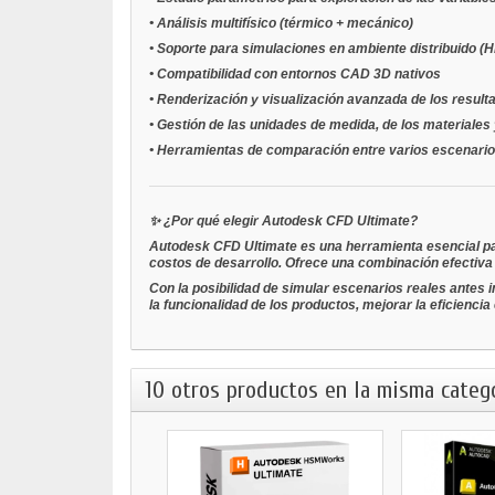
•
Análisis multifísico (térmico + mecánico)
•
Soporte para simulaciones en ambiente distribuido (
•
Compatibilidad con entornos CAD 3D nativos
•
Renderización y visualización avanzada de los result
•
Gestión de las unidades de medida, de los materiales 
•
Herramientas de comparación entre varios escenario
✨
¿Por qué elegir Autodesk CFD Ultimate?
Autodesk CFD Ultimate es una herramienta esencial p
costos de desarrollo. Ofrece una combinación efectiva d
Con la posibilidad de simular escenarios reales antes 
la funcionalidad de los productos, mejorar la eficiencia
10 otros productos en la misma catego