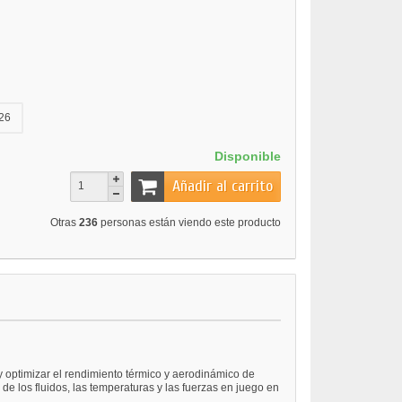
26
Disponible
Añadir al carrito
Otras
236
personas están viendo este producto
y optimizar el rendimiento térmico y aerodinámico de
e los fluidos, las temperaturas y las fuerzas en juego en