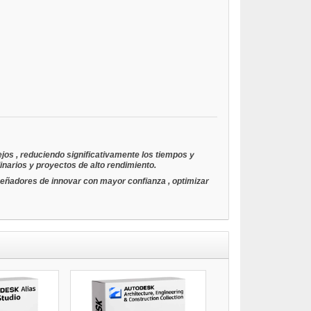
ejos
, reduciendo significativamente los tiempos y
linarios y proyectos de alto rendimiento.
iseñadores de
innovar con mayor confianza
, optimizar