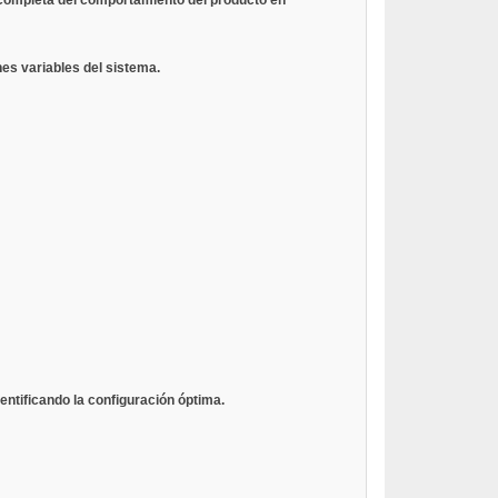
nes variables del sistema.
entificando la configuración óptima.