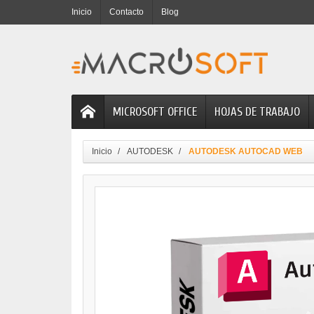
Inicio
Contacto
Blog
MICROSOFT OFFICE
HOJAS DE TRABAJO
Inicio
AUTODESK
AUTODESK AUTOCAD WEB