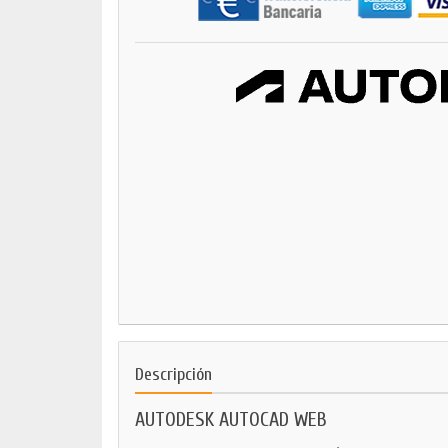
Descripción
AUTODESK AUTOCAD WEB