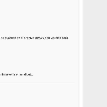
s se guardan en el archivo DWG y son visibles para
 intervenir en un dibujo.