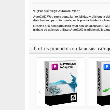
✨
¿Por qué elegir AutoCAD Web?
AutoCAD Web representa la
flexibilidad y eficiencia
de
distribuidos, permite mantener la productividad incluso 
Gracias a la compatibilidad total con los archivos DWG 
trabajo de quienes utilizan AutoCAD tradicional, llevan
10 otros productos en la misma catego
‹