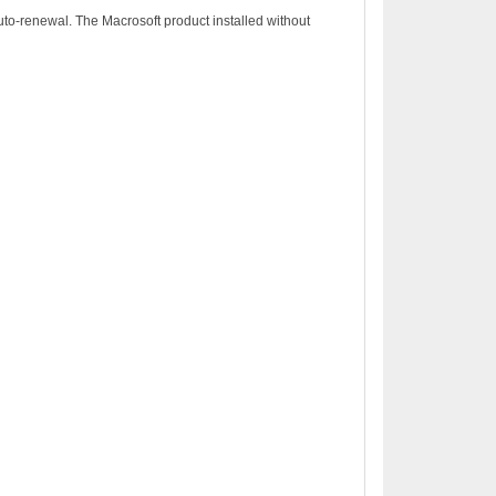
to-renewal. The Macrosoft product installed without