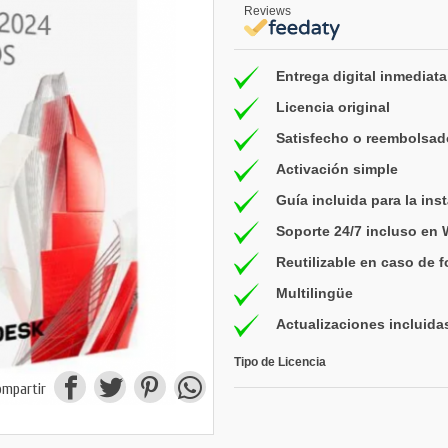
Reviews
Entrega digital inmediata
Licencia original
Satisfecho o reembolsad
Activación simple
Guía incluida para la ins
Soporte 24/7 incluso en
Reutilizable en caso de 
Multilingüe
Actualizaciones incluida
Tipo de Licencia
ompartir