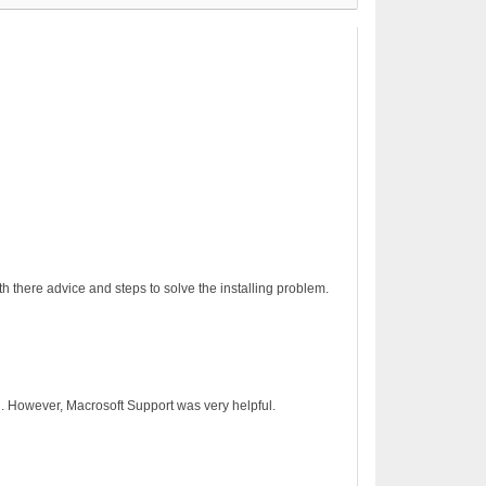
h there advice and steps to solve the installing problem.
on. However, Macrosoft Support was very helpful.