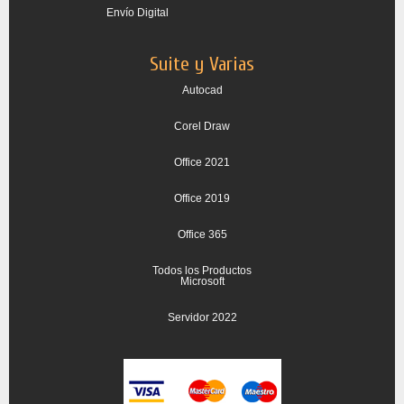
Envío Digital
Suite y Varias
Autocad
Corel Draw
Office 2021
Office 2019
Office 365
Todos los Productos
Microsoft
Servidor 2022