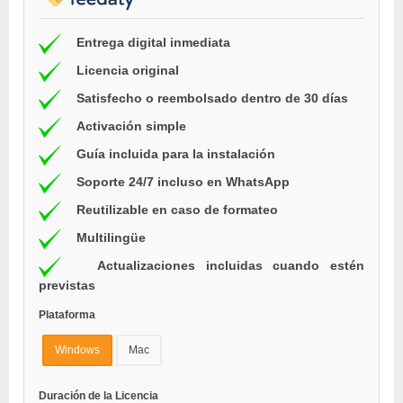
Entrega digital inmediata
Licencia original
Satisfecho o reembolsado dentro de 30 días
Activación simple
Guía incluida para la instalación
Soporte 24/7 incluso en WhatsApp
Reutilizable en caso de formateo
Multilingüe
Actualizaciones incluidas cuando estén
previstas
Plataforma
Windows
Mac
Duración de la Licencia