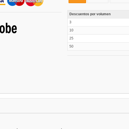
Descuentos por volumen
3
10
25
50