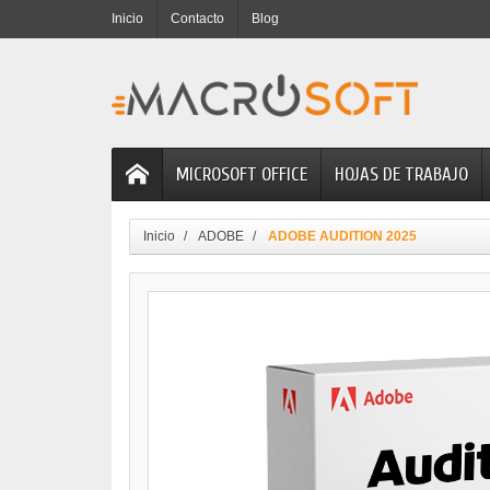
Inicio
Contacto
Blog
MICROSOFT OFFICE
HOJAS DE TRABAJO
Inicio
ADOBE
ADOBE AUDITION 2025