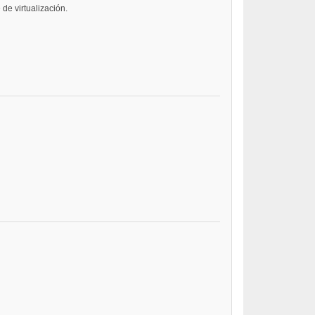
 de virtualización.