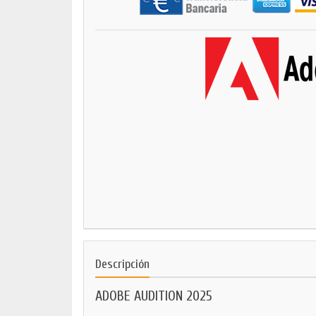
Descripción
ADOBE AUDITION 2025