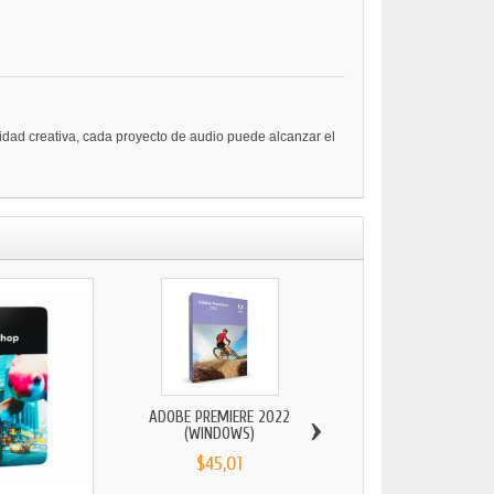
lidad creativa, cada proyecto de audio puede alcanzar el
›
ADOBE PREMIERE 2022
(WINDOWS)
$45,01