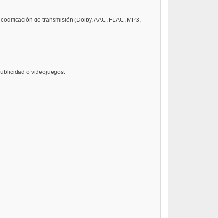
 codificación de transmisión (Dolby, AAC, FLAC, MP3,
publicidad o videojuegos.