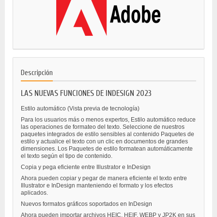
Descripción
LAS NUEVAS FUNCIONES DE INDESIGN 2023
Estilo automático (Vista previa de tecnología)
Para los usuarios más o menos expertos, Estilo automático reduce
las operaciones de formateo del texto. Seleccione de nuestros
paquetes integrados de estilo sensibles al contenido Paquetes de
estilo y actualice el texto con un clic en documentos de grandes
dimensiones. Los Paquetes de estilo formatean automáticamente
el texto según el tipo de contenido.
Copia y pega eficiente entre Illustrator e InDesign
Ahora pueden copiar y pegar de manera eficiente el texto entre
Illustrator e InDesign manteniendo el formato y los efectos
aplicados.
Nuevos formatos gráficos soportados en InDesign
Ahora pueden importar archivos HEIC, HEIF, WEBP y JP2K en sus