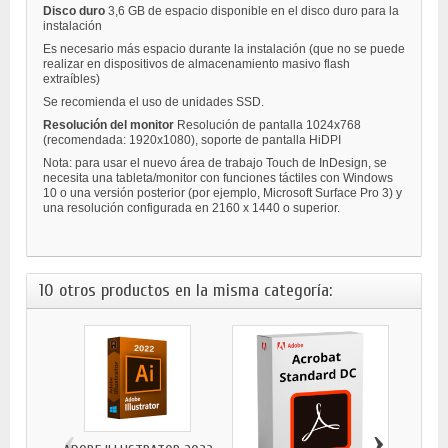
Disco duro
3,6 GB de espacio disponible en el disco duro para la
instalación
Es necesario más espacio durante la instalación (que no se puede
realizar en dispositivos de almacenamiento masivo flash
extraíbles)
Se recomienda el uso de unidades SSD.
Resolución del monitor
Resolución de pantalla 1024x768
(recomendada: 1920x1080), soporte de pantalla HiDPI
Nota: para usar el nuevo área de trabajo Touch de InDesign, se
necesita una tableta/monitor con funciones táctiles con Windows
10 o una versión posterior (por ejemplo, Microsoft Surface Pro 3) y
una resolución configurada en 2160 x 1440 o superior.
10 otros productos en la misma categoría:
‹
›