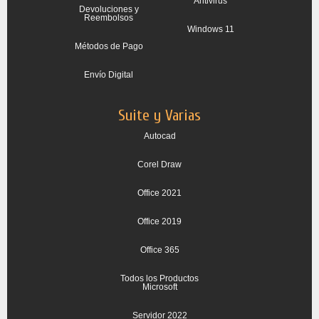
Antivirus
Devoluciones y
Reembolsos
Windows 11
Métodos de Pago
Envío Digital
Suite y Varias
Autocad
Corel Draw
Office 2021
Office 2019
Office 365
Todos los Productos
Microsoft
Servidor 2022