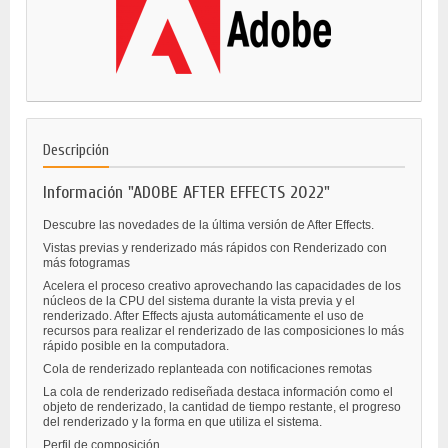
Descripción
Información "ADOBE AFTER EFFECTS 2022"
Descubre las novedades de la última versión de After Effects.
Vistas previas y renderizado más rápidos con Renderizado con
más fotogramas
Acelera el proceso creativo aprovechando las capacidades de los
núcleos de la CPU del sistema durante la vista previa y el
renderizado. After Effects ajusta automáticamente el uso de
recursos para realizar el renderizado de las composiciones lo más
rápido posible en la computadora.
Cola de renderizado replanteada con notificaciones remotas
La cola de renderizado rediseñada destaca información como el
objeto de renderizado, la cantidad de tiempo restante, el progreso
del renderizado y la forma en que utiliza el sistema.
Perfil de composición