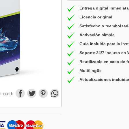
Entrega digital inmediata
Licencia original
Satisfecho o reembolsad
Activación simple
Guía incluida para la ins
Soporte 24/7 incluso en
Reutilizable en caso de 
Multilingüe
Actualizaciones incluida
ompartir