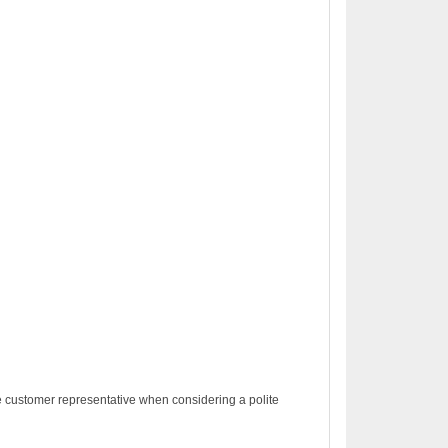
ce customer representative when considering a polite