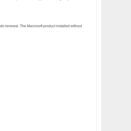
to-renewal. The Macrosoft product installed without