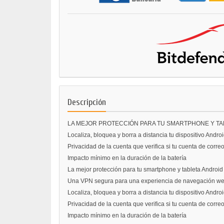
Descripción
LA MEJOR PROTECCIÓN PARA TU SMARTPHONE Y TA
Localiza, bloquea y borra a distancia tu dispositivo Andr
Privacidad de la cuenta que verifica si tu cuenta de corre
Impacto mínimo en la duración de la batería
La mejor protección para tu smartphone y tableta Android
Una VPN segura para una experiencia de navegación web
Localiza, bloquea y borra a distancia tu dispositivo Andr
Privacidad de la cuenta que verifica si tu cuenta de corre
Impacto mínimo en la duración de la batería