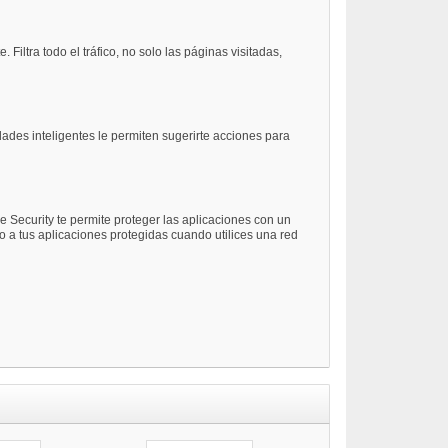
iltra todo el tráfico, no solo las páginas visitadas,
ades inteligentes le permiten sugerirte acciones para
 Security te permite proteger las aplicaciones con un
o a tus aplicaciones protegidas cuando utilices una red