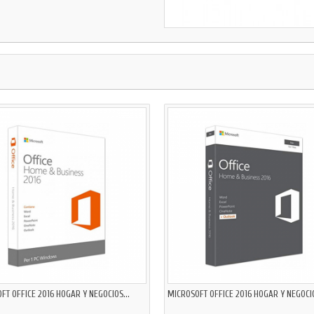
FT OFFICE 2016 HOGAR Y NEGOCIOS...
MICROSOFT OFFICE 2016 HOGAR Y NEGOCI