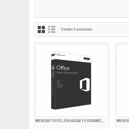
Existen 5 productos
MICROSOFT OFFICE 2016 HOGAR Y ESTUDIANTE...
MICROSO