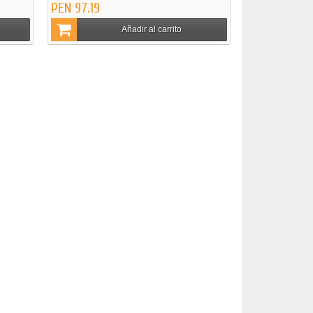
PEN 97.19
Añadir al carrito