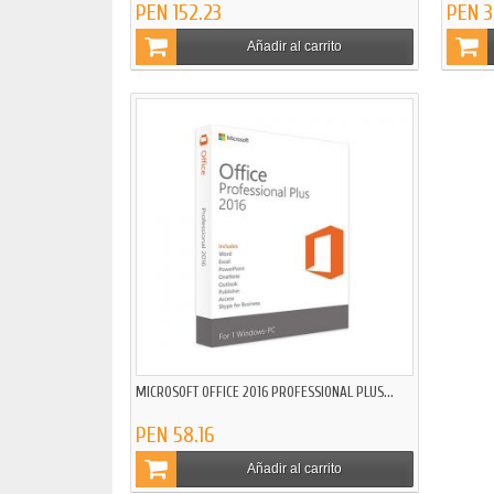
PEN 152.23
PEN 3
Añadir al carrito
MICROSOFT OFFICE 2016 PROFESSIONAL PLUS...
PEN 58.16
Añadir al carrito