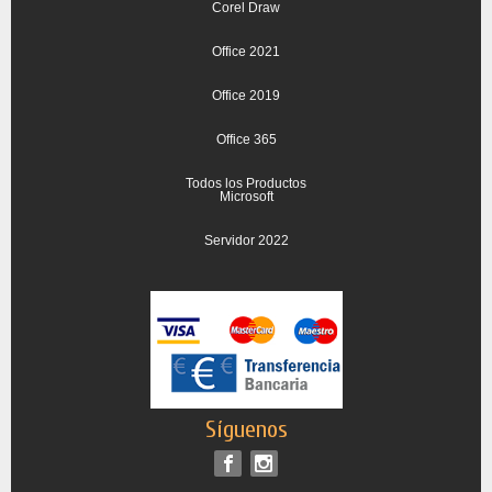
Corel Draw
Office 2021
Office 2019
Office 365
Todos los Productos
Microsoft
Servidor 2022
Síguenos