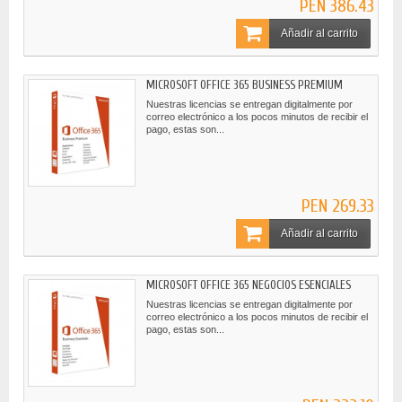
PEN 386.43
Añadir al carrito
MICROSOFT OFFICE 365 BUSINESS PREMIUM
Nuestras licencias se entregan digitalmente por
correo electrónico a los pocos minutos de recibir el
pago, estas son...
PEN 269.33
Añadir al carrito
MICROSOFT OFFICE 365 NEGOCIOS ESENCIALES
Nuestras licencias se entregan digitalmente por
correo electrónico a los pocos minutos de recibir el
pago, estas son...