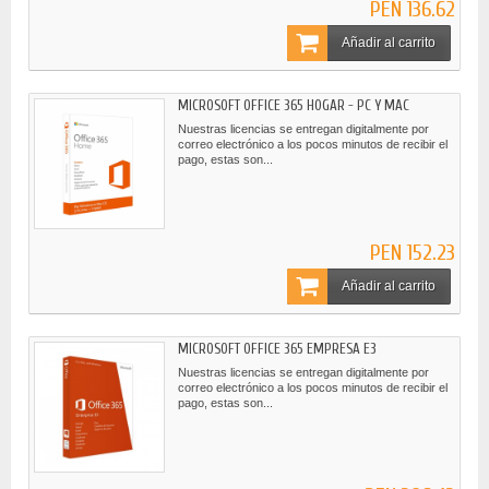
PEN 136.62
Añadir al carrito
MICROSOFT OFFICE 365 HOGAR - PC Y MAC
Nuestras licencias se entregan digitalmente por
correo electrónico a los pocos minutos de recibir el
pago, estas son...
PEN 152.23
Añadir al carrito
MICROSOFT OFFICE 365 EMPRESA E3
Nuestras licencias se entregan digitalmente por
correo electrónico a los pocos minutos de recibir el
pago, estas son...