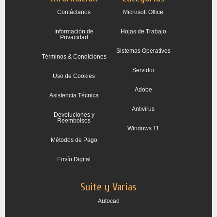
Contáctanos
Microsoft Office
Información de
Hojas de Trabajo
Privacidad
Sistemas Operativos
Términos & Condiciones
Servidor
Uso de Cookies
Adobe
Asistencia Técnica
Antivirus
Devoluciones y
Reembolsos
Windows 11
Métodos de Pago
Envío Digital
Suite y Varias
Autocad