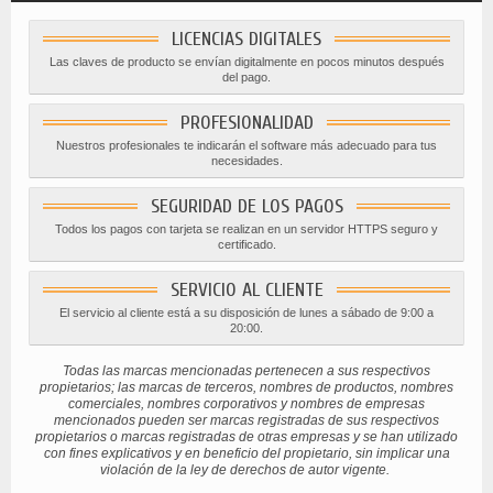
LICENCIAS DIGITALES
Las claves de producto se envían digitalmente en pocos minutos después
del pago.
PROFESIONALIDAD
Nuestros profesionales te indicarán el software más adecuado para tus
necesidades.
SEGURIDAD DE LOS PAGOS
Todos los pagos con tarjeta se realizan en un servidor HTTPS seguro y
certificado.
SERVICIO AL CLIENTE
El servicio al cliente está a su disposición de lunes a sábado de 9:00 a
20:00.
Todas las marcas mencionadas pertenecen a sus respectivos
propietarios; las marcas de terceros, nombres de productos, nombres
comerciales, nombres corporativos y nombres de empresas
mencionados pueden ser marcas registradas de sus respectivos
propietarios o marcas registradas de otras empresas y se han utilizado
con fines explicativos y en beneficio del propietario, sin implicar una
violación de la ley de derechos de autor vigente.