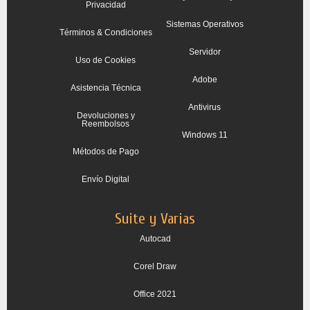
Privacidad
Sistemas Operativos
Términos & Condiciones
Servidor
Uso de Cookies
Adobe
Asistencia Técnica
Antivirus
Devoluciones y
Reembolsos
Windows 11
Métodos de Pago
Envío Digital
Suite y Varias
Autocad
Corel Draw
Office 2021