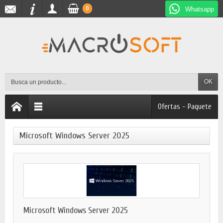
0
Whatsapp
OK
Ofertas - Paquete
Microsoft Windows Server 2025
Microsoft Windows Server 2025