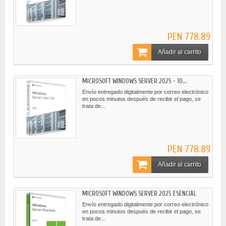
PEN 778.89
Añadir al carrito
MICROSOFT WINDOWS SERVER 2025 - 10...
Envío entregado digitalmente por correo electrónico
en pocos minutos después de recibir el pago, se
trata de...
PEN 778.89
Añadir al carrito
MICROSOFT WINDOWS SERVER 2025 ESENCIAL
Envío entregado digitalmente por correo electrónico
en pocos minutos después de recibir el pago, se
trata de...