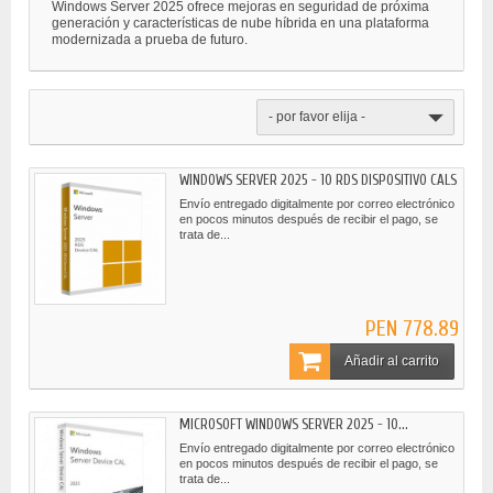
Windows Server 2025 ofrece mejoras en seguridad de próxima
generación y características de nube híbrida en una plataforma
modernizada a prueba de futuro.
- por favor elija -
WINDOWS SERVER 2025 - 10 RDS DISPOSITIVO CALS
Envío entregado digitalmente por correo electrónico
en pocos minutos después de recibir el pago, se
trata de...
PEN 778.89
Añadir al carrito
MICROSOFT WINDOWS SERVER 2025 - 10...
Envío entregado digitalmente por correo electrónico
en pocos minutos después de recibir el pago, se
trata de...