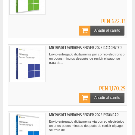
PEN 622.33
Añadir al carrito
MICROSOFT WINDOWS SERVER 2025 DATACENTER
Envío entregado digitalmente por correo electrónico
en pocos minutos después de recibir el pago, se
trata de...
PEN 1,170.29
Añadir al carrito
MICROSOFT WINDOWS SERVER 2025 ESTÁNDAR
Envío entregado digitalmente vía correo electrónico
en unos pocos minutos después de recibir el pago,
se trata de...