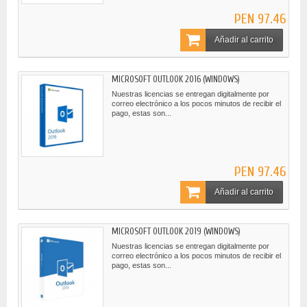
PEN 97.46
Añadir al carrito
MICROSOFT OUTLOOK 2016 (WINDOWS)
Nuestras licencias se entregan digitalmente por
correo electrónico a los pocos minutos de recibir el
pago, estas son...
PEN 97.46
Añadir al carrito
MICROSOFT OUTLOOK 2019 (WINDOWS)
Nuestras licencias se entregan digitalmente por
correo electrónico a los pocos minutos de recibir el
pago, estas son...