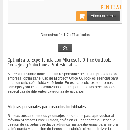
PEN 113.51
Añadir al carrito
Demostración 1-7 of 7 artículos
Optimiza tu Experiencia con Microsoft Office Outlook:
Consejos y Soluciones Profesionales
Si eres un usuario individual, un responsable de TI o un propietario de
empresa, optimizar el uso de Microsoft Office Outlook es esencial para
una comunicación fluida y eficiente. En este artículo, exploraremos
consejos y soluciones avanzadas que responden a las necesidades
específicas de diferentes categorías de usuarios.
Mejoras personales para usuarios individuales:
Si estás buscando trucos y consejos personales para aprovechar al
máximo Microsoft Office Outlook, estás en el lugar correcto. Desde la
gestión de carpetas y archivos adjuntos hasta estrategias para mejorar
la búsqueda y la gestión de tareas, descubrirás cómo optimizar tu