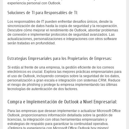
experiencia personal con Outlook.
Soluciones de TI para Responsables de TI:
Los responsables de IT pueden enfrentar desafíos únicos, desde la
sincronización de datos hasta la copia de seguridad y la recuperación.
Descubre cómo mejorar el rendimiento de Outlook, abordar problemas
de conexión e implementar protocolos de seguridad avanzados. Las
actualizaciones, personalizaciones e integraciones con otros software
serán tratadas en profundidad.
Estrategias Empresariales para los Propietarios de Empresas:
Si estás al frente de una empresa, la gestión eficiente de los correos
electrónicos es crucial. Explora las mejores prácticas empresariales para
el uso de Outlook, incluyendo consejos sobre la seguridad de los datos,
personalización a gran escala e integración con sistemas CRM. Reduce
el riesgo de phishing y protege tu empresa implementando las últimas
tecnologías de autenticación de dos factores.
Compra e Implementación de Outlook a Nivel Empresarial:
Para las empresas que desean implementar o actualizar Microsoft Office
Outlook, proporcionamos información detallada sobre la gestión de
licencias, la integración con otras herramientas empresariales y
estrategias de respaldo para garantizar la continuidad operativa.
¡Optimiza tu experiencia con Microsoft Office Outlook hoy mismo!