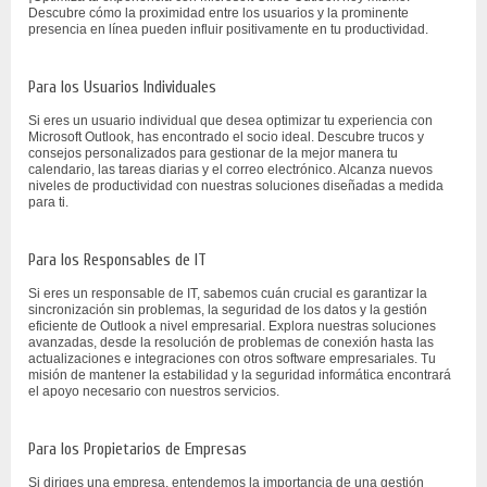
Descubre cómo la proximidad entre los usuarios y la prominente
presencia en línea pueden influir positivamente en tu productividad.
Para los Usuarios Individuales
Si eres un usuario individual que desea optimizar tu experiencia con
Microsoft Outlook, has encontrado el socio ideal. Descubre trucos y
consejos personalizados para gestionar de la mejor manera tu
calendario, las tareas diarias y el correo electrónico. Alcanza nuevos
niveles de productividad con nuestras soluciones diseñadas a medida
para ti.
Para los Responsables de IT
Si eres un responsable de IT, sabemos cuán crucial es garantizar la
sincronización sin problemas, la seguridad de los datos y la gestión
eficiente de Outlook a nivel empresarial. Explora nuestras soluciones
avanzadas, desde la resolución de problemas de conexión hasta las
actualizaciones e integraciones con otros software empresariales. Tu
misión de mantener la estabilidad y la seguridad informática encontrará
el apoyo necesario con nuestros servicios.
Para los Propietarios de Empresas
Si diriges una empresa, entendemos la importancia de una gestión