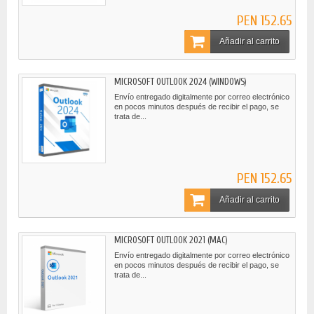
PEN 152.65
Añadir al carrito
MICROSOFT OUTLOOK 2024 (WINDOWS)
Envío entregado digitalmente por correo electrónico
en pocos minutos después de recibir el pago, se
trata de...
PEN 152.65
Añadir al carrito
MICROSOFT OUTLOOK 2021 (MAC)
Envío entregado digitalmente por correo electrónico
en pocos minutos después de recibir el pago, se
trata de...