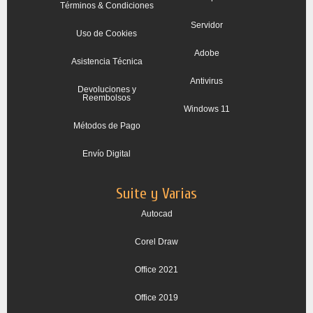
Términos & Condiciones
Servidor
Uso de Cookies
Adobe
Asistencia Técnica
Antivirus
Devoluciones y
Reembolsos
Windows 11
Métodos de Pago
Envío Digital
Suite y Varias
Autocad
Corel Draw
Office 2021
Office 2019