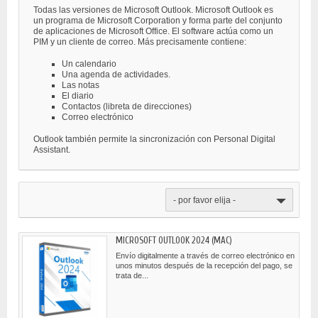
Todas las versiones de Microsoft Outlook. Microsoft Outlook es
un programa de Microsoft Corporation y forma parte del conjunto
de aplicaciones de Microsoft Office. El software actúa como un
PIM y un cliente de correo. Más precisamente contiene:
Un calendario
Una agenda de actividades.
Las notas
El diario
Contactos (libreta de direcciones)
Correo electrónico
Outlook también permite la sincronización con Personal Digital
Assistant.
- por favor elija -
MICROSOFT OUTLOOK 2024 (MAC)
Envío digitalmente a través de correo electrónico en
unos minutos después de la recepción del pago, se
trata de...