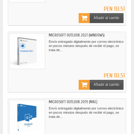
PEN 113.51
Añadir al carrito
MICROSOFT OUTLOOK 2021 (WINDOWS)
Envío entregado digitalmente por correo electrónico
en pocos minutos después de recibir el pago, se
trata de...
PEN 113.51
Añadir al carrito
MICROSOFT OUTLOOK 2019 (MAC)
Envío entregado digitalmente por correo electrónico
en pocos minutos después de recibir el pago, se
trata de...