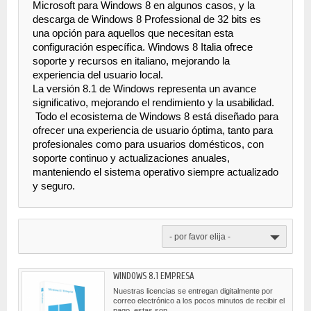
Microsoft para Windows 8 en algunos casos, y la 
descarga de Windows 8 Professional de 32 bits es 
una opción para aquellos que necesitan esta 
configuración específica. Windows 8 Italia ofrece 
soporte y recursos en italiano, mejorando la 
experiencia del usuario local. 
La versión 8.1 de Windows representa un avance 
significativo, mejorando el rendimiento y la usabilidad.
 Todo el ecosistema de Windows 8 está diseñado para 
ofrecer una experiencia de usuario óptima, tanto para 
profesionales como para usuarios domésticos, con 
soporte continuo y actualizaciones anuales, 
manteniendo el sistema operativo siempre actualizado 
y seguro.
- por favor elija -
WINDOWS 8.1 EMPRESA
Nuestras licencias se entregan digitalmente por
correo electrónico a los pocos minutos de recibir el
pago, estas son...