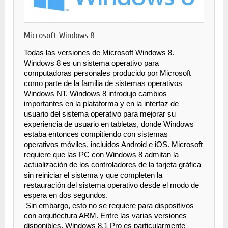
Microsoft Windows 8
Todas las versiones de Microsoft Windows 8. 
Windows 8 es un sistema operativo para 
computadoras personales producido por Microsoft 
como parte de la familia de sistemas operativos 
Windows NT. Windows 8 introdujo cambios 
importantes en la plataforma y en la interfaz de 
usuario del sistema operativo para mejorar su 
experiencia de usuario en tabletas, donde Windows 
estaba entonces compitiendo con sistemas 
operativos móviles, incluidos Android e iOS. Microsoft 
requiere que las PC con Windows 8 admitan la 
actualización de los controladores de la tarjeta gráfica 
sin reiniciar el sistema y que completen la 
restauración del sistema operativo desde el modo de 
espera en dos segundos.
 Sin embargo, esto no se requiere para dispositivos 
con arquitectura ARM. Entre las varias versiones 
disponibles, Windows 8.1 Pro es particularmente 