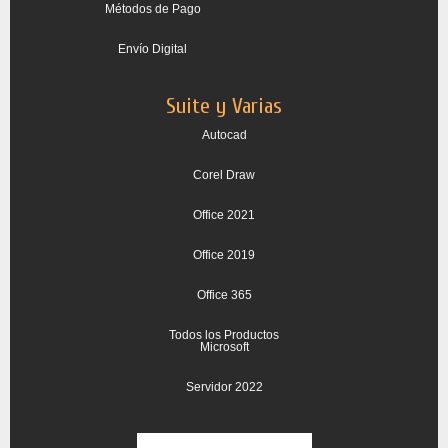
Métodos de Pago
Envío Digital
Suite y Varias
Autocad
Corel Draw
Office 2021
Office 2019
Office 365
Todos los Productos
Microsoft
Servidor 2022