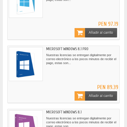
PEN 97.19
Añadir al carrito
MICROSOFT WINDOWS 8.1 PRO
Nuestras licencias se entregan digitalmente por
correo electrónico a los pocos minutos de recibir el
pago, estas son...
PEN 89.39
Añadir al carrito
MICROSOFT WINDOWS 8.1
Nuestras licencias se entregan digitalmente por
correo electrónico a los pocos minutos de recibir el
pago, estas son...