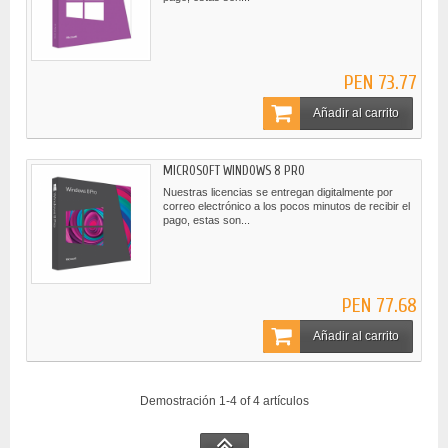
PEN 73.77
Añadir al carrito
MICROSOFT WINDOWS 8 PRO
Nuestras licencias se entregan digitalmente por
correo electrónico a los pocos minutos de recibir el
pago, estas son...
PEN 77.68
Añadir al carrito
Demostración 1-4 of 4 artículos