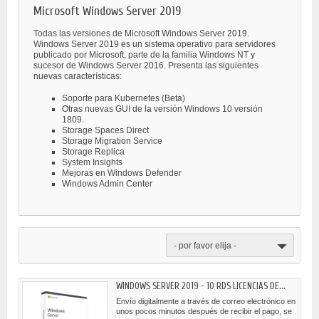
Microsoft Windows Server 2019
Todas las versiones de Microsoft Windows Server 2019.
Windows Server 2019 es un sistema operativo para servidores
publicado por Microsoft, parte de la familia Windows NT y
sucesor de Windows Server 2016. Presenta las siguientes
nuevas características:
Soporte para Kubernetes (Beta)
Otras nuevas GUI de la versión Windows 10 versión
1809.
Storage Spaces Direct
Storage Migration Service
Storage Replica
System Insights
Mejoras en Windows Defender
Windows Admin Center
- por favor elija -
WINDOWS SERVER 2019 - 10 RDS LICENCIAS DE...
Envío digitalmente a través de correo electrónico en
unos pocos minutos después de recibir el pago, se