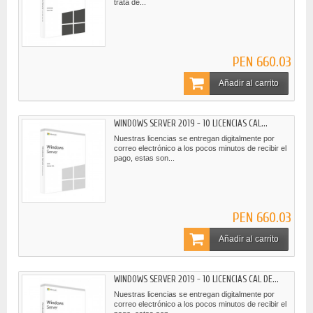
trata de...
PEN 660.03
Añadir al carrito
WINDOWS SERVER 2019 - 10 LICENCIAS CAL...
Nuestras licencias se entregan digitalmente por
correo electrónico a los pocos minutos de recibir el
pago, estas son...
PEN 660.03
Añadir al carrito
WINDOWS SERVER 2019 - 10 LICENCIAS CAL DE...
Nuestras licencias se entregan digitalmente por
correo electrónico a los pocos minutos de recibir el