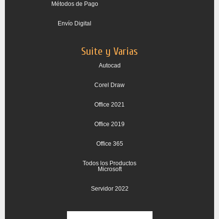
Métodos de Pago
Envío Digital
Suite y Varias
Autocad
Corel Draw
Office 2021
Office 2019
Office 365
Todos los Productos
Microsoft
Servidor 2022