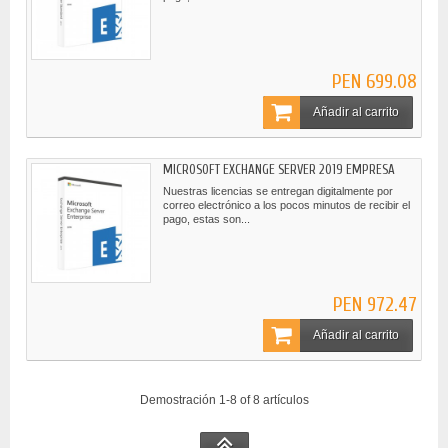
PEN 699.08
Añadir al carrito
MICROSOFT EXCHANGE SERVER 2019 EMPRESA
Nuestras licencias se entregan digitalmente por
correo electrónico a los pocos minutos de recibir el
pago, estas son...
PEN 972.47
Añadir al carrito
Demostración 1-8 of 8 artículos