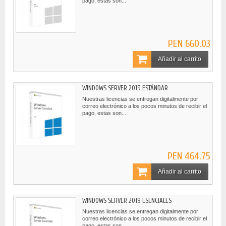
pago, estas son...
PEN 660.03
Añadir al carrito
WINDOWS SERVER 2019 ESTÁNDAR
Nuestras licencias se entregan digitalmente por
correo electrónico a los pocos minutos de recibir el
pago, estas son...
PEN 464.75
Añadir al carrito
WINDOWS SERVER 2019 ESENCIALES
Nuestras licencias se entregan digitalmente por
correo electrónico a los pocos minutos de recibir el
pago, estas son...