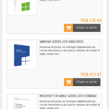
PEN 378.44
Añadir al carrito
WINDOWS SERVER 2019 DATACENTER
Nuestras licencias se entregan digitalmente por
correo electrónico a los pocos minutos de recibir el
pago, estas son...
PEN 972.47
Añadir al carrito
MICROSOFT EXCHANGE SERVER 2019 ESTÁNDAR
Nuestras licencias se entregan digitalmente por
correo electrónico a los pocos minutos de recibir el
pago, estas son...