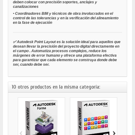
deben colocar con precisión soportes, anclajes y
canalizaciones
•
Coordinadores BIM y técnicos de obra
involucrados en el
control de las tolerancias y en la verificación del alineamiento
en la fase de ejecución
✅ Autodesk Point Layout es la solución ideal para aquellos que
desean llevar la
precisión del proyecto digital directamente en
el campo
. Automatiza procesos complejos, reduce los
márgenes de error humano y ofrece una plataforma efectiva
para garantizar que cada elemento se construya donde debe
ser, cuando debe ser.
10 otros productos en la misma categoría:
‹
›