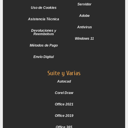
Servidor
Uso de Cookies
Adobe
Asistencia Técnica
Antivirus
Devoluciones y
Reembolsos
Windows 11
Métodos de Pago
Envío Digital
Suite y Varias
Autocad
Corel Draw
Office 2021
Office 2019
Office 365