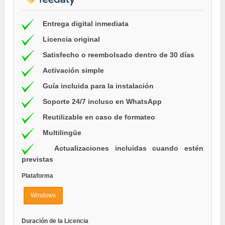
Entrega digital inmediata
Licencia original
Satisfecho o reembolsado dentro de 30 días
Activación simple
Guía incluida para la instalación
Soporte 24/7 incluso en WhatsApp
Reutilizable en caso de formateo
Multilingüe
Actualizaciones incluidas cuando estén
previstas
Plataforma
Windows
Duración de la Licencia