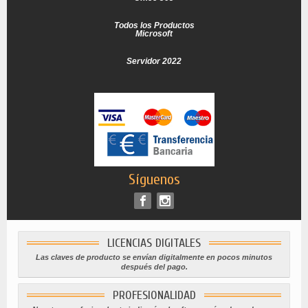
Todos los Productos
Microsoft
Servidor 2022
Síguenos
LICENCIAS DIGITALES
Las claves de producto se envían digitalmente en pocos minutos
después del pago.
PROFESIONALIDAD