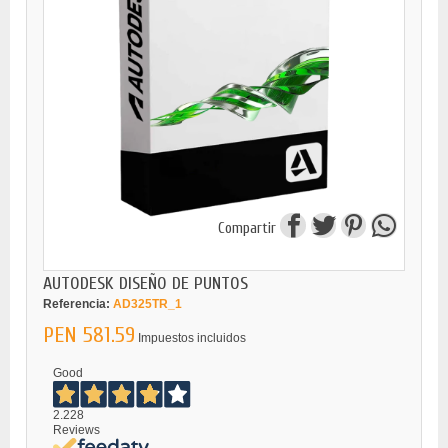
Compartir
AUTODESK DISEÑO DE PUNTOS
Referencia:
AD325TR_1
PEN 581.59
Impuestos incluidos
Good
2.228
Reviews