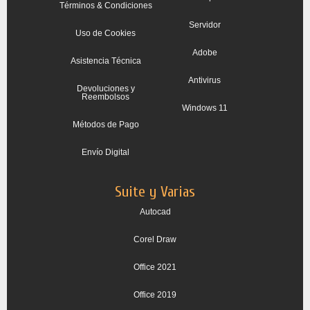
Términos & Condiciones
Servidor
Uso de Cookies
Adobe
Asistencia Técnica
Antivirus
Devoluciones y
Reembolsos
Windows 11
Métodos de Pago
Envío Digital
Suite y Varias
Autocad
Corel Draw
Office 2021
Office 2019