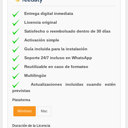
Entrega digital inmediata
Licencia original
Satisfecho o reembolsado dentro de 30 días
Activación simple
Guía incluida para la instalación
Soporte 24/7 incluso en WhatsApp
Reutilizable en caso de formateo
Multilingüe
Actualizaciones incluidas cuando estén
previstas
Plataforma
Windows
Mac
Duración de la Licencia