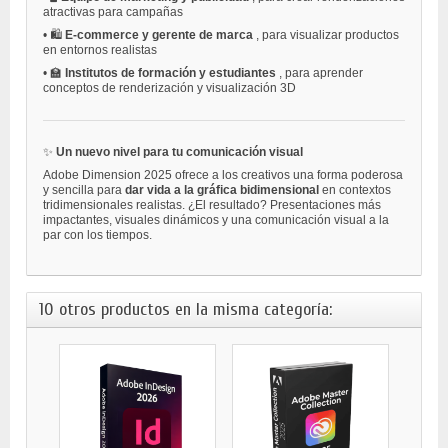
atractivas para campañas
•
🛍️
E-commerce y gerente de marca
, para visualizar productos
en entornos realistas
•
🏫
Institutos de formación y estudiantes
, para aprender
conceptos de renderización y visualización 3D
✨
Un nuevo nivel para tu comunicación visual
Adobe Dimension 2025 ofrece a los creativos una forma poderosa
y sencilla para
dar vida a la gráfica bidimensional
en contextos
tridimensionales realistas. ¿El resultado? Presentaciones más
impactantes, visuales dinámicos y una comunicación visual a la
par con los tiempos.
10 otros productos en la misma categoría: