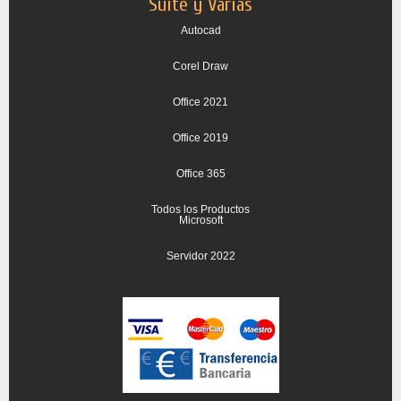
Suite y Varias
Autocad
Corel Draw
Office 2021
Office 2019
Office 365
Todos los Productos
Microsoft
Servidor 2022