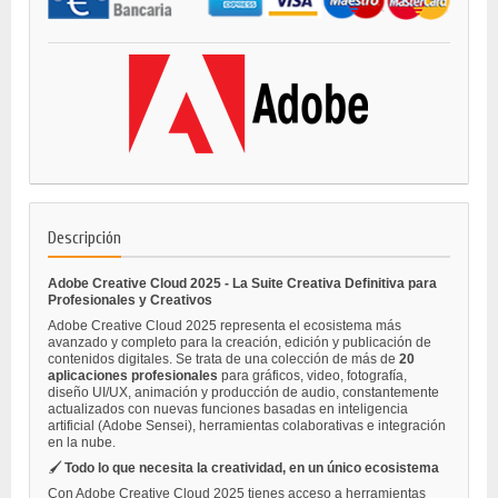
Descripción
Adobe Creative Cloud 2025 - La Suite Creativa Definitiva para
Profesionales y Creativos
Adobe Creative Cloud 2025 representa el ecosistema más
avanzado y completo para la creación, edición y publicación de
contenidos digitales. Se trata de una colección de más de
20
aplicaciones profesionales
para gráficos, video, fotografía,
diseño UI/UX, animación y producción de audio, constantemente
actualizados con nuevas funciones basadas en inteligencia
artificial (Adobe Sensei), herramientas colaborativas e integración
en la nube.
🖌️
Todo lo que necesita la creatividad, en un único ecosistema
Con Adobe Creative Cloud 2025 tienes acceso a herramientas