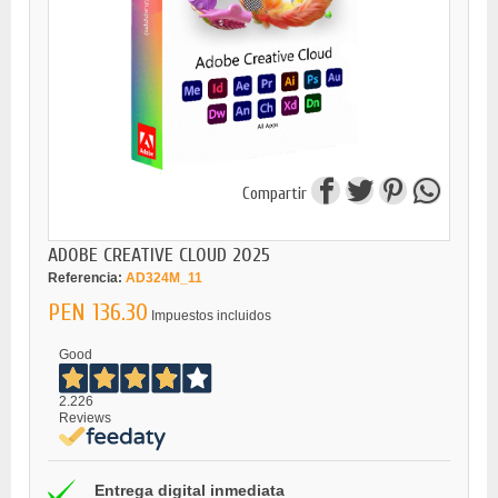
Compartir
ADOBE CREATIVE CLOUD 2025
Referencia:
AD324M_11
PEN 136.30
Impuestos incluidos
Good
2.226
Reviews
Entrega digital inmediata