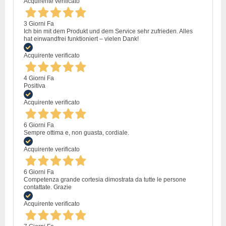
Acquirente verificato
3 Giorni Fa
Ich bin mit dem Produkt und dem Service sehr zufrieden. Alles
hat einwandfrei funktioniert – vielen Dank!
Acquirente verificato
4 Giorni Fa
Positiva
Acquirente verificato
6 Giorni Fa
Sempre ottima e, non guasta, cordiale.
Acquirente verificato
6 Giorni Fa
Competenza grande cortesia dimostrata da tutte le persone
contattate. Grazie
Acquirente verificato