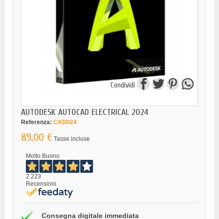
Condividi
AUTODESK AUTOCAD ELECTRICAL 2024
Referenza:
CAD024
89,00 €
Tasse incluse
Molto Buono
2.223
Recensioni
Consegna digitale immediata