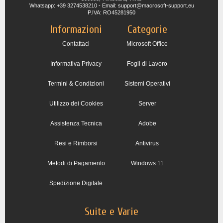
Whatsapp: +39 3274538210 - Email: support@macrosoft-support.eu
P.IVA: RO45281950
Informazioni
Categorie
Contattaci
Microsoft Office
Informativa Privacy
Fogli di Lavoro
Termini & Condizioni
Sistemi Operativi
Utilizzo dei Cookies
Server
Assistenza Tecnica
Adobe
Resi e Rimborsi
Antivirus
Metodi di Pagamento
Windows 11
Spedizione Digitale
Suite e Varie