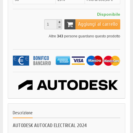
Disponibile
Aggiungi al carrello
Altre
343
persone guardano questo prodotto
Descrizione
AUTODESK AUTOCAD ELECTRICAL 2024