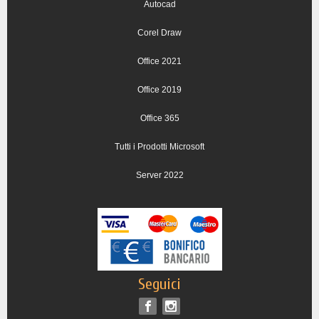
Autocad
Corel Draw
Office 2021
Office 2019
Office 365
Tutti i Prodotti Microsoft
Server 2022
Seguici