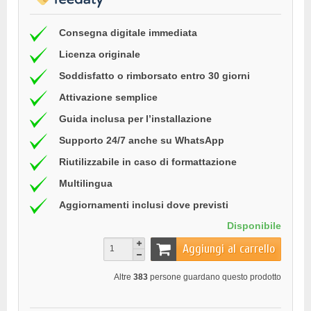
Consegna digitale immediata
Licenza originale
Soddisfatto o rimborsato entro 30 giorni
Attivazione semplice
Guida inclusa per l’installazione
Supporto 24/7 anche su WhatsApp
Riutilizzabile in caso di formattazione
Multilingua
Aggiornamenti inclusi dove previsti
Disponibile
Aggiungi al carrello
Altre
383
persone guardano questo prodotto