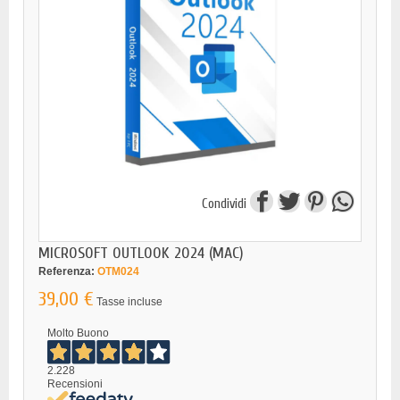
Condividi
MICROSOFT OUTLOOK 2024 (MAC)
Referenza:
OTM024
39,00 €
Tasse incluse
Molto Buono
2.228
Recensioni