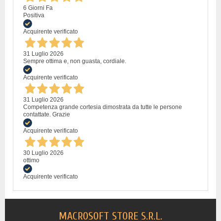
6 Giorni Fa
Positiva
Acquirente verificato
31 Luglio 2026
Sempre ottima e, non guasta, cordiale.
Acquirente verificato
31 Luglio 2026
Competenza grande cortesia dimostrata da tutte le persone
contattate. Grazie
Acquirente verificato
30 Luglio 2026
ottimo
Acquirente verificato
MACROSOFT STORE S.R.L.