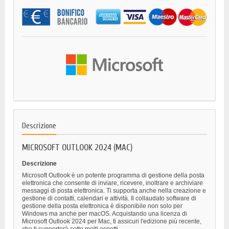
Descrizione
MICROSOFT OUTLOOK 2024 (MAC)
Descrizione
Microsoft Outlook è un potente programma di gestione della posta
elettronica che consente di inviare, ricevere, inoltrare e archiviare
messaggi di posta elettronica. Ti supporta anche nella creazione e
gestione di contatti, calendari e attività. Il collaudato software di
gestione della posta elettronica è disponibile non solo per
Windows ma anche per macOS. Acquistando una licenza di
Microsoft Outlook 2024 per Mac, ti assicuri l'edizione più recente,