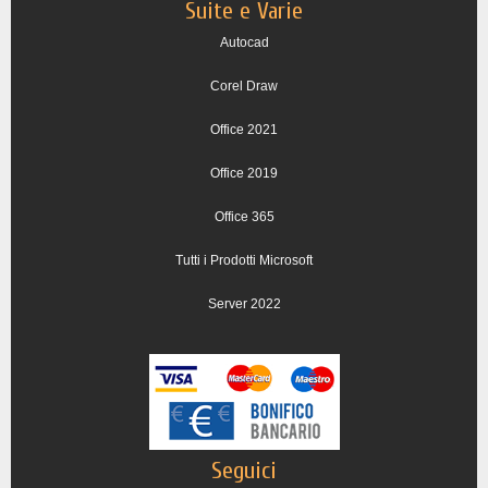
Suite e Varie
Autocad
Corel Draw
Office 2021
Office 2019
Office 365
Tutti i Prodotti Microsoft
Server 2022
Seguici