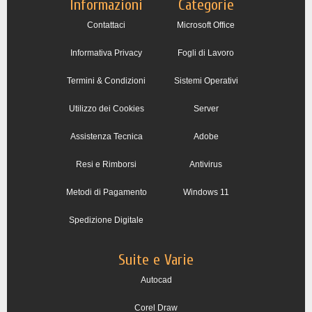
Informazioni
Categorie
Contattaci
Microsoft Office
Informativa Privacy
Fogli di Lavoro
Termini & Condizioni
Sistemi Operativi
Utilizzo dei Cookies
Server
Assistenza Tecnica
Adobe
Resi e Rimborsi
Antivirus
Metodi di Pagamento
Windows 11
Spedizione Digitale
Suite e Varie
Autocad
Corel Draw