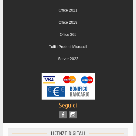
Office 2021
Office 2019
Office 365
Tutti i Prodotti Microsoft
Server 2022
Seguici
LICENZE DIGITALI