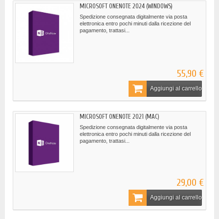
MICROSOFT ONENOTE 2024 (WINDOWS)
Spedizione consegnata digitalmente via posta
elettronica entro pochi minuti dalla ricezione del
pagamento, trattasi...
55,90 €
Aggiungi al carrello
MICROSOFT ONENOTE 2021 (MAC)
Spedizione consegnata digitalmente via posta
elettronica entro pochi minuti dalla ricezione del
pagamento, trattasi...
29,00 €
Aggiungi al carrello