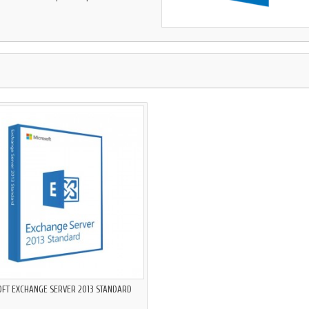
FT EXCHANGE SERVER 2013 STANDARD