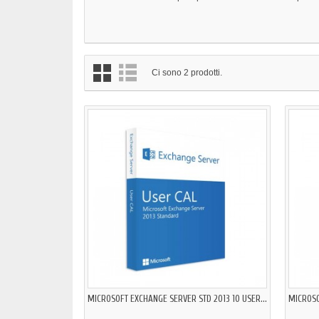
Ci sono 2 prodotti.
MICROSOFT EXCHANGE SERVER STD 2013 10 USER...
MICROSO