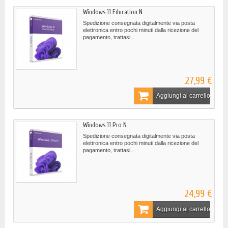
Windows 11 Education N
Spedizione consegnata digitalmente via posta
elettronica entro pochi minuti dalla ricezione del
pagamento, trattasi...
27,99 €
Aggiungi al carrello
Windows 11 Pro N
Spedizione consegnata digitalmente via posta
elettronica entro pochi minuti dalla ricezione del
pagamento, trattasi...
24,99 €
Aggiungi al carrello