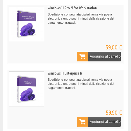
Windows 11 Pro N for Workstation
Spedizione consegnata digitalmente via posta
elettronica entro pochi minuti dalla ricezione del
pagamento, trattasi...
59,00 €
Aggiungi al carrello
Windows 11 Enterprise N
Spedizione consegnata digitalmente via posta
elettronica entro pochi minuti dalla ricezione del
pagamento, trattasi...
59,90 €
Aggiungi al carrello