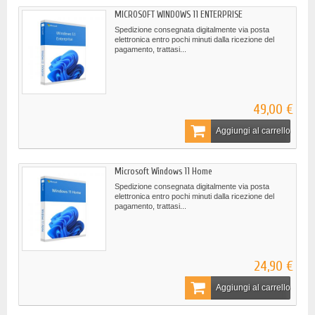
MICROSOFT WINDOWS 11 ENTERPRISE
Spedizione consegnata digitalmente via posta
elettronica entro pochi minuti dalla ricezione del
pagamento, trattasi...
49,00 €
Aggiungi al carrello
Microsoft Windows 11 Home
Spedizione consegnata digitalmente via posta
elettronica entro pochi minuti dalla ricezione del
pagamento, trattasi...
24,90 €
Aggiungi al carrello