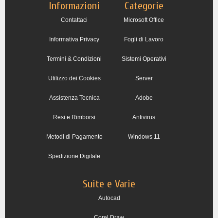
Informazioni
Categorie
Contattaci
Microsoft Office
Informativa Privacy
Fogli di Lavoro
Termini & Condizioni
Sistemi Operativi
Utilizzo dei Cookies
Server
Assistenza Tecnica
Adobe
Resi e Rimborsi
Antivirus
Metodi di Pagamento
Windows 11
Spedizione Digitale
Suite e Varie
Autocad
Corel Draw