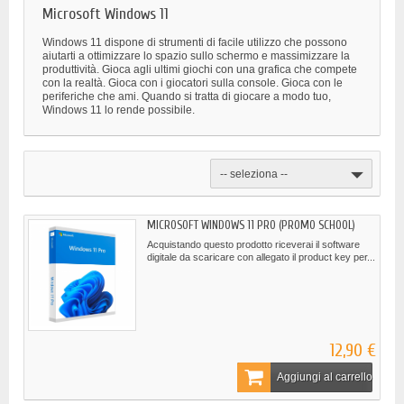
Microsoft Windows 11
Windows 11 dispone di strumenti di facile utilizzo che possono
aiutarti a ottimizzare lo spazio sullo schermo e massimizzare la
produttività. Gioca agli ultimi giochi con una grafica che compete
con la realtà. Gioca con i giocatori sulla console. Gioca con le
periferiche che ami. Quando si tratta di giocare a modo tuo,
Windows 11 lo rende possibile.
-- seleziona --
MICROSOFT WINDOWS 11 PRO (PROMO SCHOOL)
Acquistando questo prodotto riceverai il software
digitale da scaricare con allegato il product key per...
12,90 €
Aggiungi al carrello