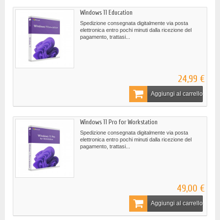
Windows 11 Education
Spedizione consegnata digitalmente via posta
elettronica entro pochi minuti dalla ricezione del
pagamento, trattasi...
24,99 €
Aggiungi al carrello
Windows 11 Pro for Workstation
Spedizione consegnata digitalmente via posta
elettronica entro pochi minuti dalla ricezione del
pagamento, trattasi...
49,00 €
Aggiungi al carrello