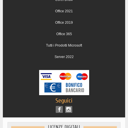
Office 2021
Office 2019
Office 365
Tutti i Prodotti Microsoft
Server 2022
Seguici
LICENZE DIGITALI