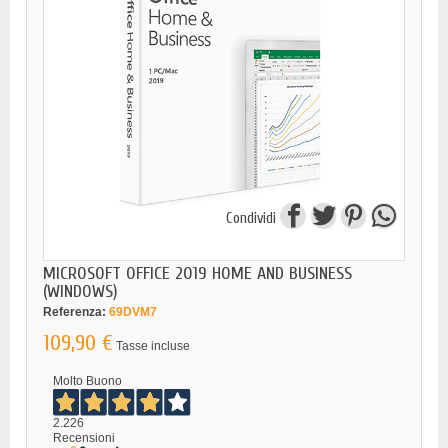
Condividi
MICROSOFT OFFICE 2019 HOME AND BUSINESS
(WINDOWS)
Referenza:
69DVM7
109,90 €
Tasse incluse
Molto Buono
2.226
Recensioni