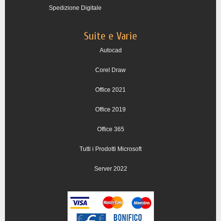
Spedizione Digitale
Suite e Varie
Autocad
Corel Draw
Office 2021
Office 2019
Office 365
Tutti i Prodotti Microsoft
Server 2022