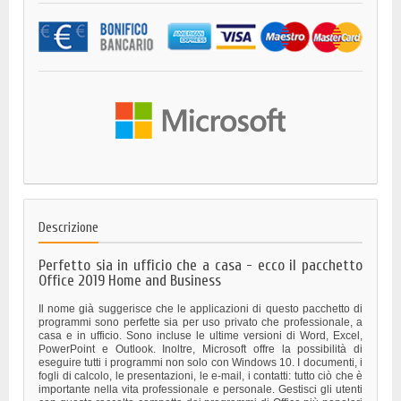
Descrizione
Perfetto sia in ufficio che a casa - ecco il pacchetto
Office 2019 Home and Business
Il nome già suggerisce che le applicazioni di questo pacchetto di
programmi sono perfette sia per uso privato che professionale, a
casa e in ufficio. Sono incluse le ultime versioni di Word, Excel,
PowerPoint e Outlook. Inoltre, Microsoft offre la possibilità di
eseguire tutti i programmi non solo con Windows 10. I documenti, i
fogli di calcolo, le presentazioni, le e-mail, i contatti: tutto ciò che è
importante nella vita professionale e personale. Gestisci gli utenti