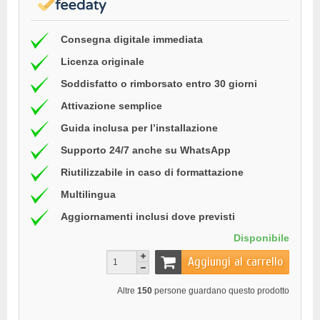
Consegna digitale immediata
Licenza originale
Soddisfatto o rimborsato entro 30 giorni
Attivazione semplice
Guida inclusa per l’installazione
Supporto 24/7 anche su WhatsApp
Riutilizzabile in caso di formattazione
Multilingua
Aggiornamenti inclusi dove previsti
Disponibile
Aggiungi al carrello
Altre
150
persone guardano questo prodotto