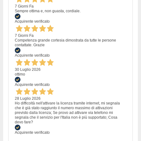
7 Giorni Fa
Sempre ottima e, non guasta, cordiale.
Acquirente verificato
7 Giorni Fa
Competenza grande cortesia dimostrata da tutte le persone
contattate. Grazie
Acquirente verificato
30 Luglio 2026
ottimo
Acquirente verificato
28 Luglio 2026
Ho difficoltà nell'attivare la licenza tramite internet, mi segnala
che è già stato raggiunto il numero massimo di attivazioni
previsto dalla licenza; Se provo ad attivare via telefono mi
segnala che il servizio per l'Italia non è più supportato; Cosa
devo fare?
Acquirente verificato