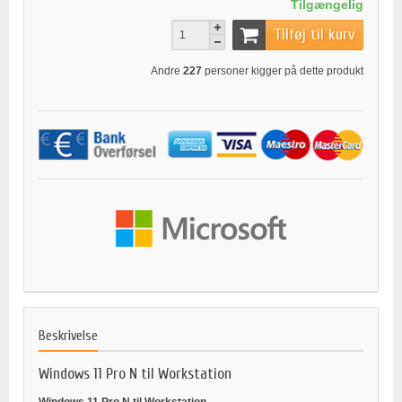
Tilgængelig
Tilføj til kurv
Andre
227
personer kigger på dette produkt
Beskrivelse
Windows 11 Pro N til Workstation