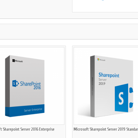
t Sharepoint Server 2016 Enterprise
Microsoft Sharepoint Server 2019 Standa