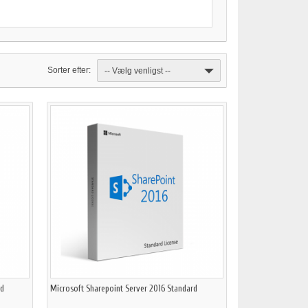
Sorter efter:
-- Vælg venligst --
rd
Microsoft Sharepoint Server 2016 Standard