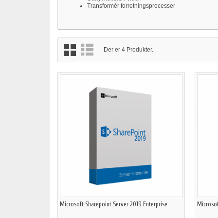
Transformér forretningsprocesser
Der er 4 Produkter.
Microsoft Sharepoint Server 2019 Enterprise
Microsof