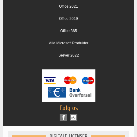
Office 2021
Office 2019
Office 365
Alle Microsoft Produkter
Server 2022
Følg os
DIGITALE LICENSER