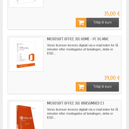
35,00 €
Tilføj til kurv
MICROSOFT OFFICE 365 HOME - PC OG MAC
Vores licenser leveres digitalt via e-mail inden for få
minutter efter modtagelse af betalingen, dette er
ESD...
39,00 €
Tilføj til kurv
MICROSOFT OFFICE 365 VIRKSOMHED E3
Vores licenser leveres digitalt via e-mail inden for få
minutter efter modtagelse af betalingen, dette er
ESD...