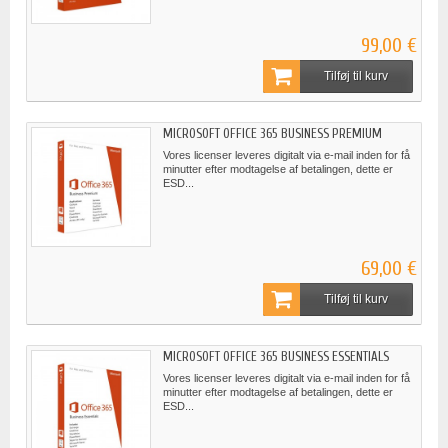
99,00 €
Tilføj til kurv
MICROSOFT OFFICE 365 BUSINESS PREMIUM
Vores licenser leveres digitalt via e-mail inden for få
minutter efter modtagelse af betalingen, dette er
ESD...
69,00 €
Tilføj til kurv
MICROSOFT OFFICE 365 BUSINESS ESSENTIALS
Vores licenser leveres digitalt via e-mail inden for få
minutter efter modtagelse af betalingen, dette er
ESD...