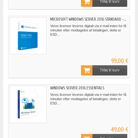
Tilføj til kurv
MICROSOFT WINDOWS SERVER 2016 STANDARD -...
Vores licenser leveres digitalt via e-mail inden for få
minutter efter modtagelse af betalingen, dette er
ESD...
99,00 €
Tilføj til kurv
WINDOWS SERVER 2016 ESSENTIALS
Vores licenser leveres digitalt via e-mail inden for få
minutter efter modtagelse af betalingen, dette er
ESD...
49,00 €