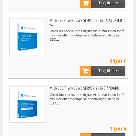
Tilføj til kurv
MICROSOFT WINDOWS SERVER 2016 DATACENTER
-...
Vores licenser leveres digitalt via e-mail inden for få
minutter efter modtagelse af betalingen, dette er
ESD...
99,00 €
Tilføj til kurv
MICROSOFT WINDOWS SERVER 2016 STANDARD -...
Vores licenser leveres digitalt via e-mail inden for få
minutter efter modtagelse af betalingen, dette er
ESD...
99,00 €