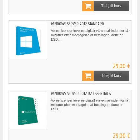
Tilføj til kurv
WINDOWS SERVER 2012 STANDARD
Vores licenser leveres digitalt via e-mail inden for få
minutter efter modtagelse af betalingen, dette er
ESD...
29,00 €
Tilføj til kurv
WINDOWS SERVER 2012 R2 ESSENTIALS
Vores licenser leveres digitalt via e-mail inden for få
minutter efter modtagelse af betalingen, dette er
ESD...
29,00 €