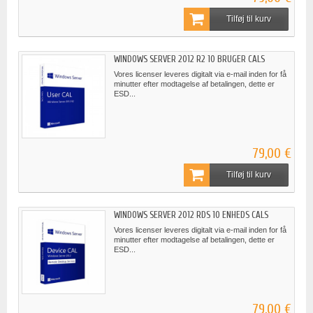
Tilføj til kurv
WINDOWS SERVER 2012 R2 10 BRUGER CALS
Vores licenser leveres digitalt via e-mail inden for få
minutter efter modtagelse af betalingen, dette er
ESD...
79,00 €
Tilføj til kurv
WINDOWS SERVER 2012 RDS 10 ENHEDS CALS
Vores licenser leveres digitalt via e-mail inden for få
minutter efter modtagelse af betalingen, dette er
ESD...
79,00 €