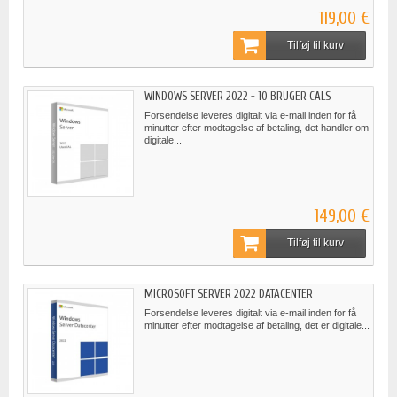
119,00 €
Tilføj til kurv
WINDOWS SERVER 2022 - 10 BRUGER CALS
Forsendelse leveres digitalt via e-mail inden for få
minutter efter modtagelse af betaling, det handler om
digitale...
149,00 €
Tilføj til kurv
MICROSOFT SERVER 2022 DATACENTER
Forsendelse leveres digitalt via e-mail inden for få
minutter efter modtagelse af betaling, det er digitale...