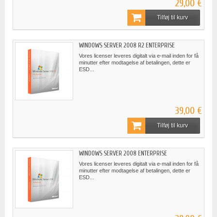
29,00 €
Tilføj til kurv
WINDOWS SERVER 2008 R2 ENTERPRISE
Vores licenser leveres digitalt via e-mail inden for få
minutter efter modtagelse af betalingen, dette er
ESD...
39,00 €
Tilføj til kurv
WINDOWS SERVER 2008 ENTERPRISE
Vores licenser leveres digitalt via e-mail inden for få
minutter efter modtagelse af betalingen, dette er
ESD...