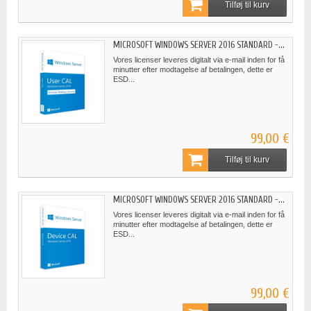
Tilføj til kurv
MICROSOFT WINDOWS SERVER 2016 STANDARD -...
Vores licenser leveres digitalt via e-mail inden for få
minutter efter modtagelse af betalingen, dette er
ESD...
99,00 €
Tilføj til kurv
MICROSOFT WINDOWS SERVER 2016 STANDARD -...
Vores licenser leveres digitalt via e-mail inden for få
minutter efter modtagelse af betalingen, dette er
ESD...
99,00 €