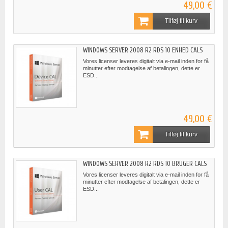
49,00 €
Tilføj til kurv
WINDOWS SERVER 2008 R2 RDS 10 ENHED CALS
Vores licenser leveres digitalt via e-mail inden for få
minutter efter modtagelse af betalingen, dette er
ESD...
49,00 €
Tilføj til kurv
WINDOWS SERVER 2008 R2 RDS 10 BRUGER CALS
Vores licenser leveres digitalt via e-mail inden for få
minutter efter modtagelse af betalingen, dette er
ESD...