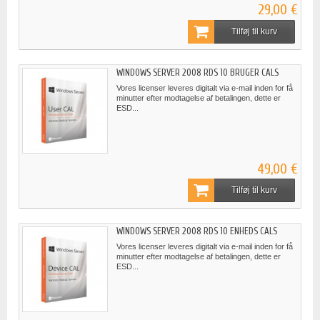
29,00 €
Tilføj til kurv
WINDOWS SERVER 2008 RDS 10 BRUGER CALS
Vores licenser leveres digitalt via e-mail inden for få
minutter efter modtagelse af betalingen, dette er
ESD...
49,00 €
Tilføj til kurv
WINDOWS SERVER 2008 RDS 10 ENHEDS CALS
Vores licenser leveres digitalt via e-mail inden for få
minutter efter modtagelse af betalingen, dette er
ESD...