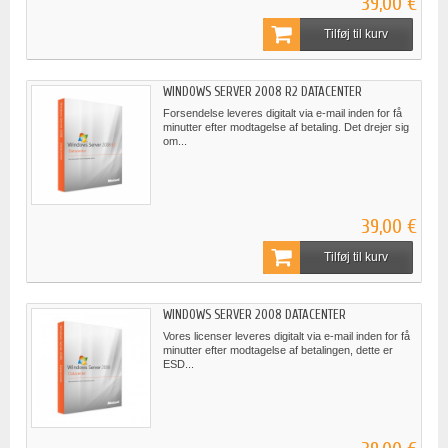
39,00 €
Tilføj til kurv
WINDOWS SERVER 2008 R2 DATACENTER
Forsendelse leveres digitalt via e-mail inden for få
minutter efter modtagelse af betaling. Det drejer sig
om...
39,00 €
Tilføj til kurv
WINDOWS SERVER 2008 DATACENTER
Vores licenser leveres digitalt via e-mail inden for få
minutter efter modtagelse af betalingen, dette er
ESD...