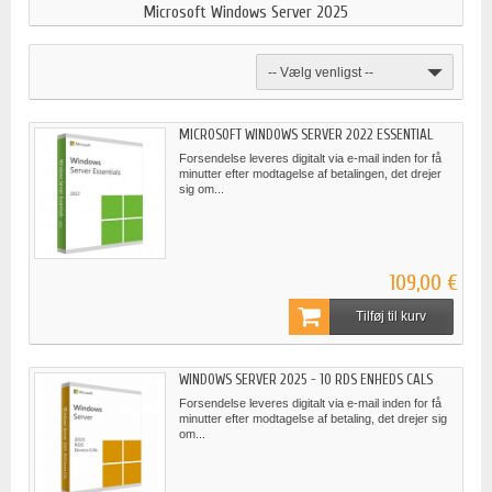
Microsoft Windows Server 2025
-- Vælg venligst --
MICROSOFT WINDOWS SERVER 2022 ESSENTIAL
Forsendelse leveres digitalt via e-mail inden for få
minutter efter modtagelse af betalingen, det drejer
sig om...
109,00 €
Tilføj til kurv
WINDOWS SERVER 2025 - 10 RDS ENHEDS CALS
Forsendelse leveres digitalt via e-mail inden for få
minutter efter modtagelse af betaling, det drejer sig
om...