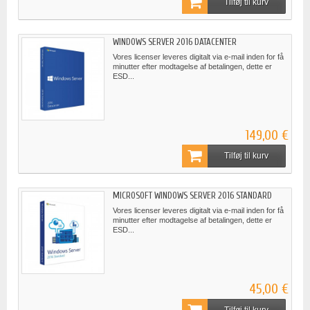
Tilføj til kurv
WINDOWS SERVER 2016 DATACENTER
Vores licenser leveres digitalt via e-mail inden for få
minutter efter modtagelse af betalingen, dette er
ESD...
149,00 €
Tilføj til kurv
MICROSOFT WINDOWS SERVER 2016 STANDARD
Vores licenser leveres digitalt via e-mail inden for få
minutter efter modtagelse af betalingen, dette er
ESD...
45,00 €