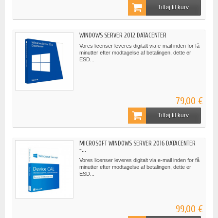
Tilføj til kurv
WINDOWS SERVER 2012 DATACENTER
Vores licenser leveres digitalt via e-mail inden for få
minutter efter modtagelse af betalingen, dette er
ESD...
79,00 €
Tilføj til kurv
MICROSOFT WINDOWS SERVER 2016 DATACENTER
-...
Vores licenser leveres digitalt via e-mail inden for få
minutter efter modtagelse af betalingen, dette er
ESD...
99,00 €