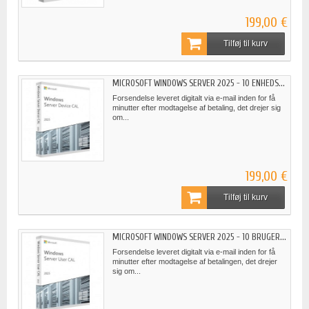
199,00 €
Tilføj til kurv
MICROSOFT WINDOWS SERVER 2025 - 10 ENHEDS...
Forsendelse leveret digitalt via e-mail inden for få
minutter efter modtagelse af betaling, det drejer sig
om...
199,00 €
Tilføj til kurv
MICROSOFT WINDOWS SERVER 2025 - 10 BRUGER...
Forsendelse leveret digitalt via e-mail inden for få
minutter efter modtagelse af betalingen, det drejer
sig om...