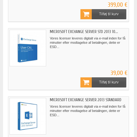
399,00 €
Tilføj til kurv
MICROSOFT EXCHANGE SERVER STD 2013 10...
Vores licenser leveres digitalt via e-mail inden for få
minutter efter modtagelse af betalingen, dette er
ESD...
39,00 €
Tilføj til kurv
MICROSOFT EXCHANGE SERVER 2013 STANDARD
Vores licenser leveres digitalt via e-mail inden for få
minutter efter modtagelse af betalingen, dette er
ESD...