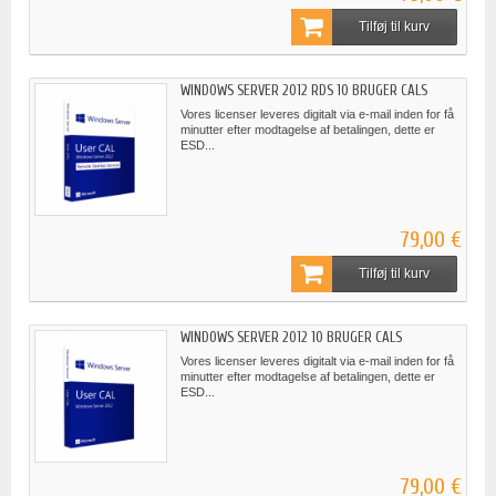
Tilføj til kurv
WINDOWS SERVER 2012 RDS 10 BRUGER CALS
Vores licenser leveres digitalt via e-mail inden for få
minutter efter modtagelse af betalingen, dette er
ESD...
79,00 €
Tilføj til kurv
WINDOWS SERVER 2012 10 BRUGER CALS
Vores licenser leveres digitalt via e-mail inden for få
minutter efter modtagelse af betalingen, dette er
ESD...
79,00 €