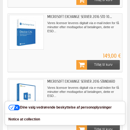
Tilføj til kurv
MICROSOFT EXCHANGE SERVER 2016 STD 10...
Vores licenser leveres digitalt via e-mail inden for få
minutter efter modtagelse af betalingen, dette er
ESD...
149,00 €
Tilføj til kurv
MICROSOFT EXCHANGE SERVER 2016 STANDARD
Vores licenser leveres digitalt via e-mail inden for få
minutter efter modtagelse af betalingen, dette er
ESD...
Dine valg vedrørende beskyttelse af personoplysninger
Notice at collection
54,90 €
Tilføj til kurv