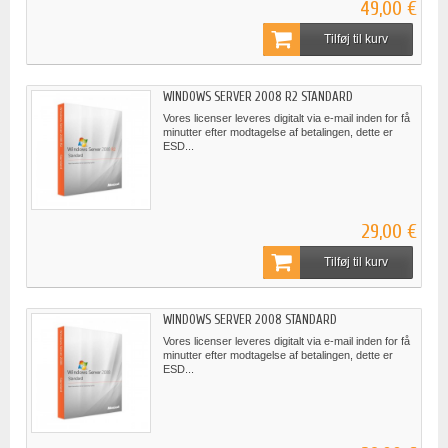
49,00 €
Tilføj til kurv
WINDOWS SERVER 2008 R2 STANDARD
Vores licenser leveres digitalt via e-mail inden for få
minutter efter modtagelse af betalingen, dette er
ESD...
29,00 €
Tilføj til kurv
WINDOWS SERVER 2008 STANDARD
Vores licenser leveres digitalt via e-mail inden for få
minutter efter modtagelse af betalingen, dette er
ESD...