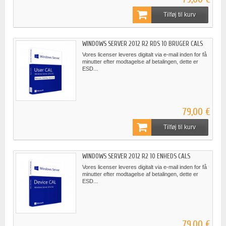
Tilføj til kurv
WINDOWS SERVER 2012 R2 RDS 10 BRUGER CALS
Vores licenser leveres digitalt via e-mail inden for få
minutter efter modtagelse af betalingen, dette er
ESD...
79,00 €
Tilføj til kurv
WINDOWS SERVER 2012 R2 10 ENHEDS CALS
Vores licenser leveres digitalt via e-mail inden for få
minutter efter modtagelse af betalingen, dette er
ESD...
79,00 €