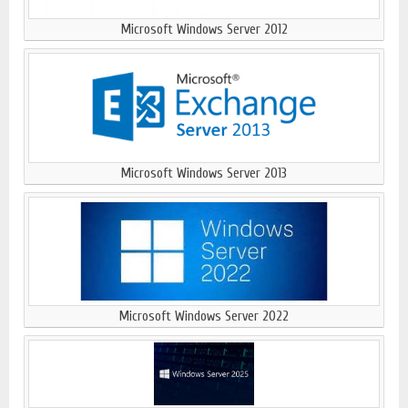
Microsoft Windows Server 2012
Microsoft Windows Server 2013
Microsoft Windows Server 2022