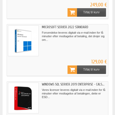
249,00 €
Tilføj til kurv
MICROSOFT SERVER 2022 STANDARD
Forsendelse leveres digitalt via e-mail inden for få
minutter efter modtagelse af betaling, det drejer sig
om...
129,00 €
Tilføj til kurv
WINDOWS SQL SERVER 2019 ENTERPRISE - CALS...
Vores licenser leveres digitalt via e-mail inden for få
minutter efter modtagelse af betalingen, dette er
ESD...