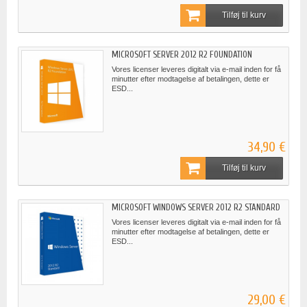
Tilføj til kurv
MICROSOFT SERVER 2012 R2 FOUNDATION
Vores licenser leveres digitalt via e-mail inden for få
minutter efter modtagelse af betalingen, dette er
ESD...
34,90 €
Tilføj til kurv
MICROSOFT WINDOWS SERVER 2012 R2 STANDARD
Vores licenser leveres digitalt via e-mail inden for få
minutter efter modtagelse af betalingen, dette er
ESD...
29,00 €