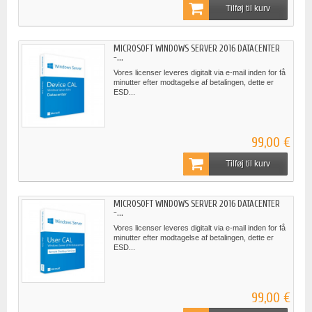
Tilføj til kurv
MICROSOFT WINDOWS SERVER 2016 DATACENTER
-...
Vores licenser leveres digitalt via e-mail inden for få
minutter efter modtagelse af betalingen, dette er
ESD...
99,00 €
Tilføj til kurv
MICROSOFT WINDOWS SERVER 2016 DATACENTER
-...
Vores licenser leveres digitalt via e-mail inden for få
minutter efter modtagelse af betalingen, dette er
ESD...
99,00 €