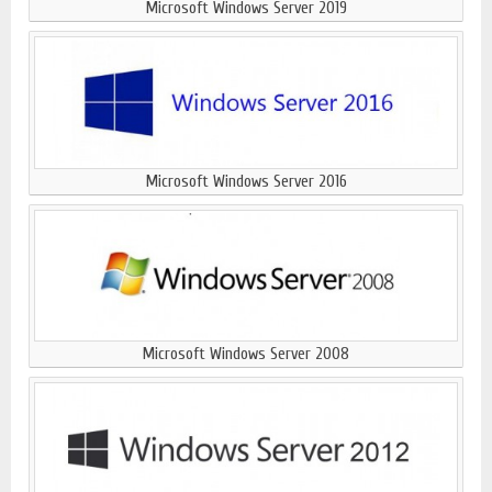
Microsoft Windows Server 2019
Microsoft Windows Server 2016
Microsoft Windows Server 2008