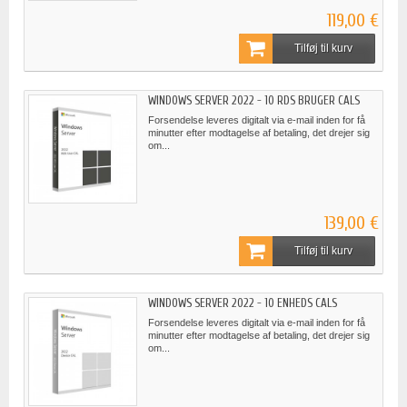
119,00 €
Tilføj til kurv
WINDOWS SERVER 2022 - 10 RDS BRUGER CALS
Forsendelse leveres digitalt via e-mail inden for få
minutter efter modtagelse af betaling, det drejer sig
om...
139,00 €
Tilføj til kurv
WINDOWS SERVER 2022 - 10 ENHEDS CALS
Forsendelse leveres digitalt via e-mail inden for få
minutter efter modtagelse af betaling, det drejer sig
om...