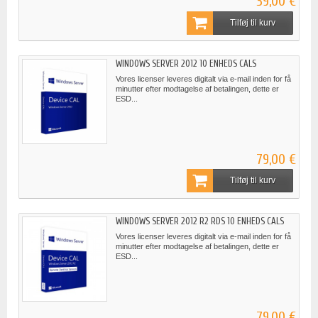
39,00 €
Tilføj til kurv
WINDOWS SERVER 2012 10 ENHEDS CALS
Vores licenser leveres digitalt via e-mail inden for få
minutter efter modtagelse af betalingen, dette er
ESD...
79,00 €
Tilføj til kurv
WINDOWS SERVER 2012 R2 RDS 10 ENHEDS CALS
Vores licenser leveres digitalt via e-mail inden for få
minutter efter modtagelse af betalingen, dette er
ESD...
79,00 €