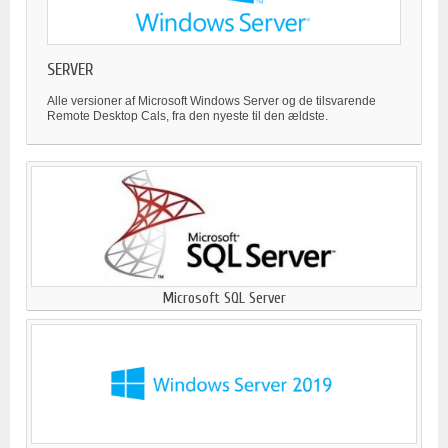
SERVER
Alle versioner af Microsoft Windows Server og de tilsvarende
Remote Desktop Cals, fra den nyeste til den ældste.
Microsoft SQL Server