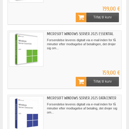
199,00 €
Tilføj til kurv
MICROSOFT WINDOWS SERVER 2025 ESSENTIAL
Forsendelse leveres digitalt via e-mail inden for få
minutter efter modtagelse af betalingen, det drejer
sig om...
159,00 €
Tilføj til kurv
MICROSOFT WINDOWS SERVER 2025 DATACENTER
Forsendelse leveres digitalt via e-mail inden for få
minutter efter modtagelse af betaling, det drejer sig
om...