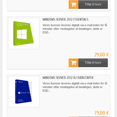
Tilføj til kurv
WINDOWS SERVER 2012 ESSENTIALS
Vores licenser leveres digitalt via e-mail inden for få
minutter efter modtagelse af betalingen, dette er
ESD...
29,00 €
Tilføj til kurv
WINDOWS SERVER 2012 R2 DATACENTER
Vores licenser leveres digitalt via e-mail inden for få
minutter efter modtagelse af betalingen, dette er
ESD...
79,00 €