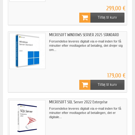
299,00 €
Tilføj til kurv
MICROSOFT WINDOWS SERVER 2025 STANDARD
Forsendelse leveres digitalt via e-mail inden for få
minutter efter modtagelse af betaling, det drejer sig
om...
179,00 €
Tilføj til kurv
MICROSOFT SQL Server 2022 Enterprise
Forsendelse leveres digitalt via e-mail inden for få
minutter efter modtagelse af betalingen, det er
digitale...