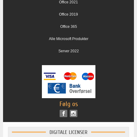
Office 2021
Office 2019
Office 365
Alle Microsoft Produkter
Server 2022
Følg os
DIGITALE LICENSER