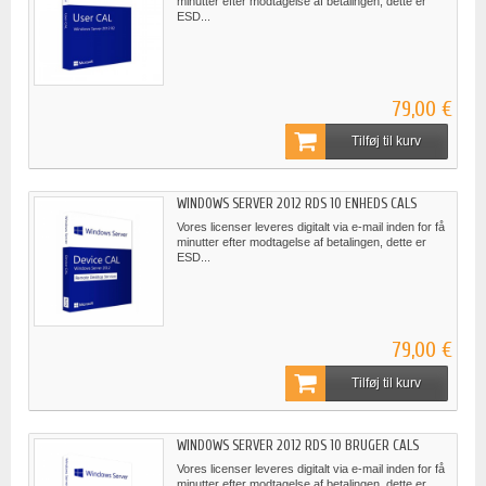
minutter efter modtagelse af betalingen, dette er
ESD...
79,00 €
Tilføj til kurv
WINDOWS SERVER 2012 RDS 10 ENHEDS CALS
Vores licenser leveres digitalt via e-mail inden for få
minutter efter modtagelse af betalingen, dette er
ESD...
79,00 €
Tilføj til kurv
WINDOWS SERVER 2012 RDS 10 BRUGER CALS
Vores licenser leveres digitalt via e-mail inden for få
minutter efter modtagelse af betalingen, dette er