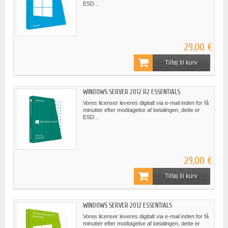
ESD...
29,00 €
Tilføj til kurv
WINDOWS SERVER 2012 R2 ESSENTIALS
Vores licenser leveres digitalt via e-mail inden for få
minutter efter modtagelse af betalingen, dette er
ESD...
29,00 €
Tilføj til kurv
WINDOWS SERVER 2012 ESSENTIALS
Vores licenser leveres digitalt via e-mail inden for få
minutter efter modtagelse af betalingen, dette er