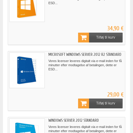
ESD...
34,90 €
Tilføj til kurv
MICROSOFT WINDOWS SERVER 2012 R2 STANDARD
Vores licenser leveres digitalt via e-mail inden for få
minutter efter modtagelse af betalingen, dette er
ESD...
29,00 €
Tilføj til kurv
WINDOWS SERVER 2012 STANDARD
Vores licenser leveres digitalt via e-mail inden for få
minutter efter modtagelse af betalingen, dette er