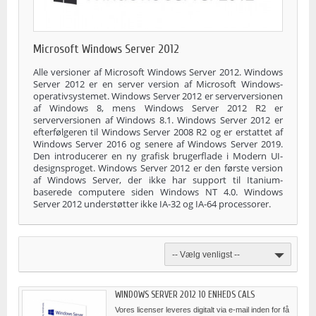
Microsoft Windows Server 2012
Alle versioner af Microsoft Windows Server 2012. Windows
Server 2012 er en server version af Microsoft Windows-
operativsystemet. Windows Server 2012 er serverversionen
af Windows 8, mens Windows Server 2012 R2 er
serverversionen af Windows 8.1. Windows Server 2012 er
efterfølgeren til Windows Server 2008 R2 og er erstattet af
Windows Server 2016 og senere af Windows Server 2019.
Den introducerer en ny grafisk brugerflade i Modern UI-
designsproget. Windows Server 2012 er den første version
af Windows Server, der ikke har support til Itanium-
baserede computere siden Windows NT 4.0. Windows
Server 2012 understøtter ikke IA-32 og IA-64 processorer.
-- Vælg venligst --
WINDOWS SERVER 2012 10 ENHEDS CALS
Vores licenser leveres digitalt via e-mail inden for få