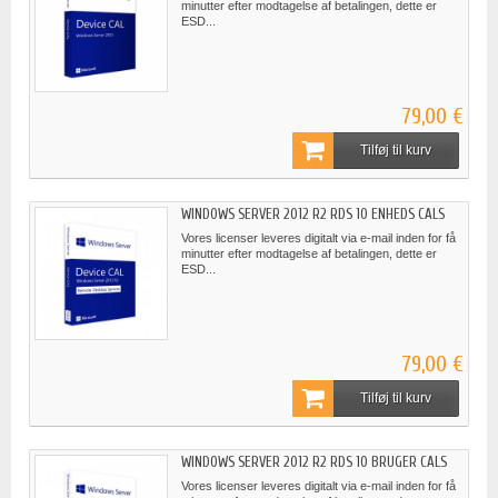
minutter efter modtagelse af betalingen, dette er
ESD...
79,00 €
Tilføj til kurv
WINDOWS SERVER 2012 R2 RDS 10 ENHEDS CALS
Vores licenser leveres digitalt via e-mail inden for få
minutter efter modtagelse af betalingen, dette er
ESD...
79,00 €
Tilføj til kurv
WINDOWS SERVER 2012 R2 RDS 10 BRUGER CALS
Vores licenser leveres digitalt via e-mail inden for få