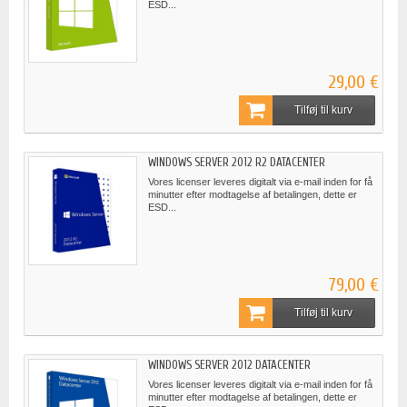
ESD...
29,00 €
Tilføj til kurv
WINDOWS SERVER 2012 R2 DATACENTER
Vores licenser leveres digitalt via e-mail inden for få
minutter efter modtagelse af betalingen, dette er
ESD...
79,00 €
Tilføj til kurv
WINDOWS SERVER 2012 DATACENTER
Vores licenser leveres digitalt via e-mail inden for få
minutter efter modtagelse af betalingen, dette er