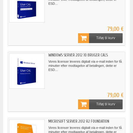
ESD...
79,00 €
Tilføj til kurv
WINDOWS SERVER 2012 10 BRUGER CALS
Vores licenser leveres digitalt via e-mail inden for få
minutter efter modtagelse af betalingen, dette er
ESD...
79,00 €
Tilføj til kurv
MICROSOFT SERVER 2012 R2 FOUNDATION
Vores licenser leveres digitalt via e-mail inden for få
minutter efter modtagelse af betalingen, dette er