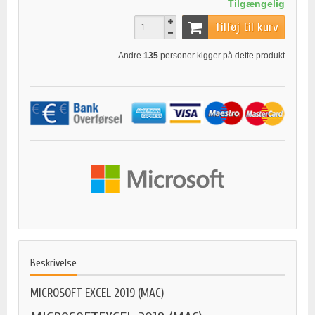
Tilgængelig
Tilføj til kurv
Andre
135
personer kigger på dette produkt
Beskrivelse
MICROSOFT EXCEL 2019 (MAC)