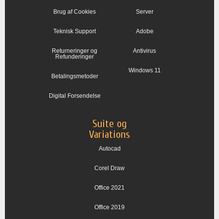
Brug af Cookies
Server
Teknisk Support
Adobe
Returneringer og
Antivirus
Refunderinger
Windows 11
Betalingsmetoder
Digital Forsendelse
Suite og
Variations
Autocad
Corel Draw
Office 2021
Office 2019