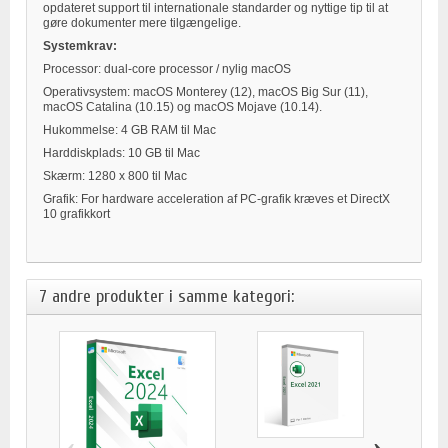
opdateret support til internationale standarder og nyttige tip til at
gøre dokumenter mere tilgængelige.
Systemkrav:
Processor: dual-core processor / nylig macOS
Operativsystem:
macOS Monterey (12), macOS Big Sur (11),
macOS Catalina (10.15) og macOS Mojave (10.14).
Hukommelse: 4 GB RAM til Mac
Harddiskplads: 10 GB til Mac
Skærm: 1280 x 800 til Mac
Grafik: For hardware acceleration af PC-grafik kræves et DirectX
10 grafikkort
7 andre produkter i samme kategori:
‹
›