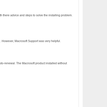
h there advice and steps to solve the installing problem.
on. However, Macrosoft Support was very helpful.
to-renewal. The Macrosoft product installed without