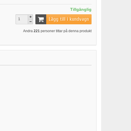
Tillgänglig
Lägg till i kundvagn
Andra
221
personer tittar på denna produkt