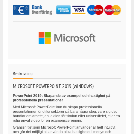
Beskrivning
MICROSOFT POWERPOINT 2019 (WINDOWS)
PowerPoint 2019: Skapande av exempel och hastighet på
professionella presentationer
Med Microsoft PowerPoint kan du skapa professionella
presentationer för olika sektorer på bara några steg, vare sig det
handlar om arbete, en lektion för skolan eller universitetet, eller en
rolig privat video för en examensceremoni.
Gränssnittet som Microsoft PowerPoint använder är helt intuitivt
och gör det möjligt att använda olika hastigheter i menyn och