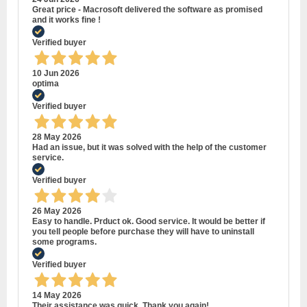
Great price - Macrosoft delivered the software as promised
and it works fine !
Verified buyer
10 Jun 2026
optima
Verified buyer
28 May 2026
Had an issue, but it was solved with the help of the customer
service.
Verified buyer
26 May 2026
Easy to handle. Prduct ok. Good service. It would be better if
you tell people before purchase they will have to uninstall
some programs.
Verified buyer
14 May 2026
Their assistance was quick. Thank you again!