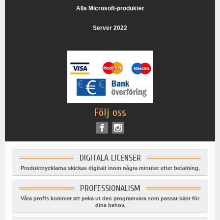
Alla Microsoft-produkter
Server 2022
Följ oss
DIGITALA LICENSER
Produktnycklarna skickas digitalt inom några minuter efter betalning.
PROFESSIONALISM
Våra proffs kommer att peka ut den programvara som passar bäst för
dina behov.