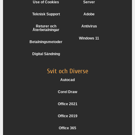
Use of Cookies
Server
Teknisk Support
Adobe
Returer och
Antivirus
Återbetalningar
Windows 11
Betalningsmetoder
Digital Sändning
Svit och Diverse
Autocad
Corel Draw
Office 2021
Office 2019
Office 365