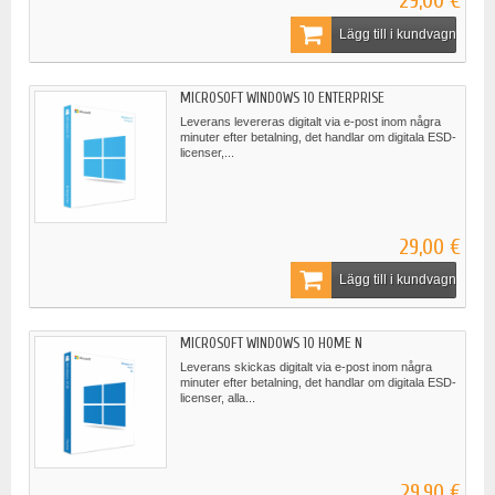
29,00 €
Lägg till i kundvagn
MICROSOFT WINDOWS 10 ENTERPRISE
Leverans levereras digitalt via e-post inom några
minuter efter betalning, det handlar om digitala ESD-
licenser,...
29,00 €
Lägg till i kundvagn
MICROSOFT WINDOWS 10 HOME N
Leverans skickas digitalt via e-post inom några
minuter efter betalning, det handlar om digitala ESD-
licenser, alla...
29,90 €