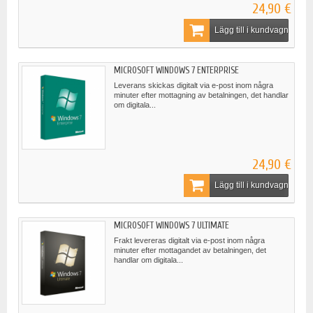
24,90 €
Lägg till i kundvagn
MICROSOFT WINDOWS 7 ENTERPRISE
Leverans skickas digitalt via e-post inom några
minuter efter mottagning av betalningen, det handlar
om digitala...
24,90 €
Lägg till i kundvagn
MICROSOFT WINDOWS 7 ULTIMATE
Frakt levereras digitalt via e-post inom några
minuter efter mottagandet av betalningen, det
handlar om digitala...