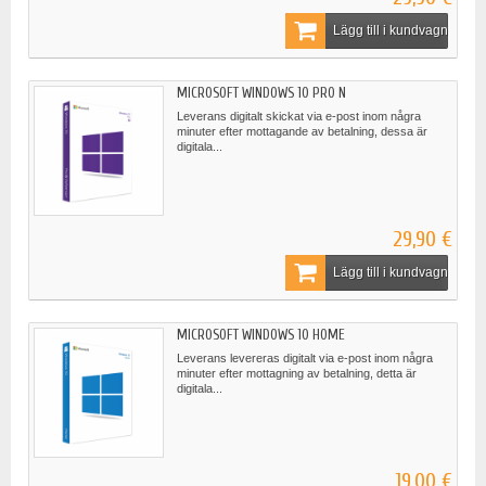
Lägg till i kundvagn
MICROSOFT WINDOWS 10 PRO N
Leverans digitalt skickat via e-post inom några
minuter efter mottagande av betalning, dessa är
digitala...
29,90 €
Lägg till i kundvagn
MICROSOFT WINDOWS 10 HOME
Leverans levereras digitalt via e-post inom några
minuter efter mottagning av betalning, detta är
digitala...
19,00 €