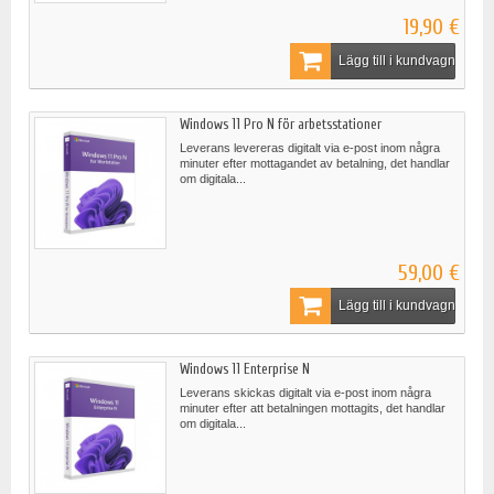
19,90 €
Lägg till i kundvagn
Windows 11 Pro N för arbetsstationer
Leverans levereras digitalt via e-post inom några
minuter efter mottagandet av betalning, det handlar
om digitala...
59,00 €
Lägg till i kundvagn
Windows 11 Enterprise N
Leverans skickas digitalt via e-post inom några
minuter efter att betalningen mottagits, det handlar
om digitala...