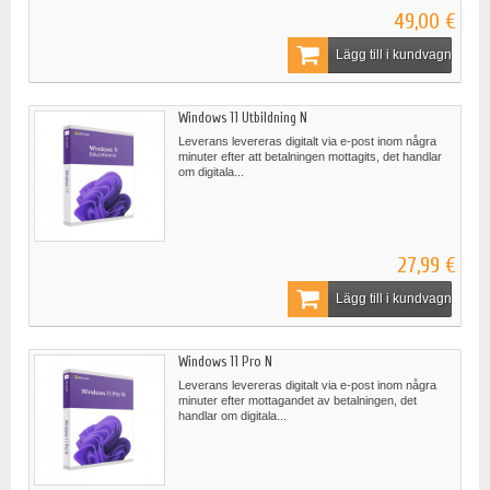
49,00 €
Lägg till i kundvagn
Windows 11 Utbildning N
Leverans levereras digitalt via e-post inom några
minuter efter att betalningen mottagits, det handlar
om digitala...
27,99 €
Lägg till i kundvagn
Windows 11 Pro N
Leverans levereras digitalt via e-post inom några
minuter efter mottagandet av betalningen, det
handlar om digitala...