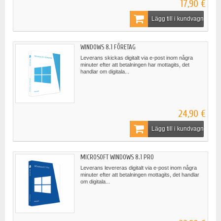
17,90 €
Lägg till i kundvagn
WINDOWS 8.1 FÖRETAG
Leverans skickas digitalt via e-post inom några
minuter efter att betalningen har mottagits, det
handlar om digitala...
24,90 €
Lägg till i kundvagn
MICROSOFT WINDOWS 8.1 PRO
Leverans levereras digitalt via e-post inom några
minuter efter att betalningen mottagits, det handlar
om digitala...