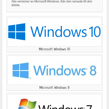
Alla versioner av Microsoft Windows, från den senaste till den
äldsta.
Microsoft Windows 10
Microsoft Windows 8