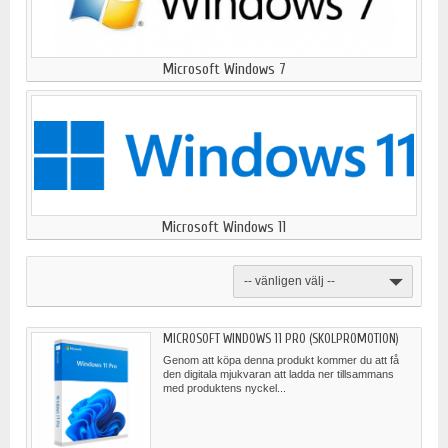
Microsoft Windows 7
Microsoft Windows 11
-- vänligen välj --
MICROSOFT WINDOWS 11 PRO (SKOLPROMOTION)
Genom att köpa denna produkt kommer du att få
den digitala mjukvaran att ladda ner tillsammans
med produktens nyckel...