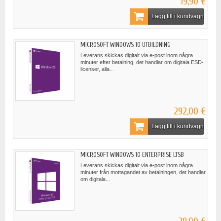
19,90 €
Lägg till i kundvagn
MICROSOFT WINDOWS 10 UTBILDNING
Leverans skickas digitalt via e-post inom några
minuter efter betalning, det handlar om digitala ESD-
licenser, alla...
292,00 €
Lägg till i kundvagn
MICROSOFT WINDOWS 10 ENTERPRISE LTSB
Leverans skickas digitalt via e-post inom några
minuter från mottagandet av betalningen, det handlar
om digitala...