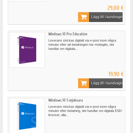
29,00 €
Lägg till i kundvagn
Windows 10 Pro Education
Leverans skickas digitalt via e-post inom några
minuter efter att betalningen har mottagits, det
handlar om digitala...
19,90 €
Lägg till i kundvagn
Windows 10 S mjukvara
Leverans skickas digitalt via e-post inom några
minuter efter betalning, det handlar om digitala ESD-
licenser, alla...