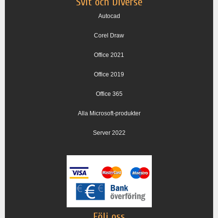
Svit och Diverse
Autocad
Corel Draw
Office 2021
Office 2019
Office 365
Alla Microsoft-produkter
Server 2022
Följ oss