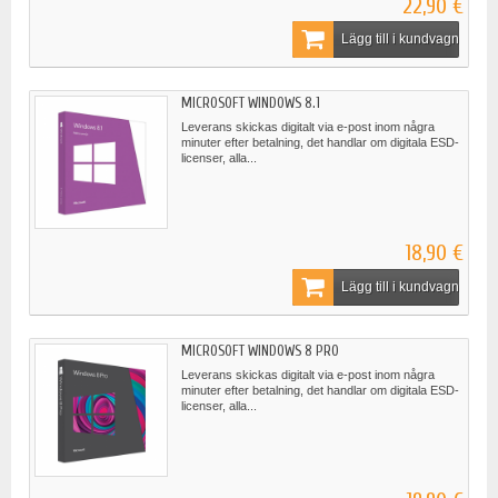
22,90 €
Lägg till i kundvagn
MICROSOFT WINDOWS 8.1
Leverans skickas digitalt via e-post inom några
minuter efter betalning, det handlar om digitala ESD-
licenser, alla...
18,90 €
Lägg till i kundvagn
MICROSOFT WINDOWS 8 PRO
Leverans skickas digitalt via e-post inom några
minuter efter betalning, det handlar om digitala ESD-
licenser, alla...