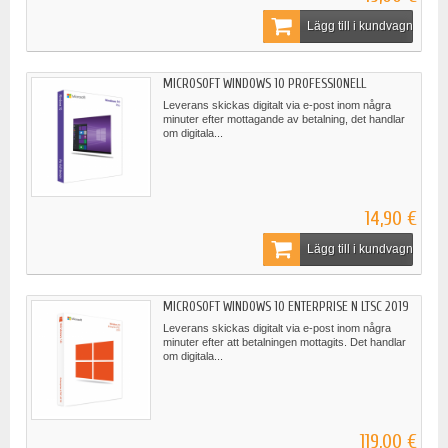
Lägg till i kundvagn
MICROSOFT WINDOWS 10 PROFESSIONELL
Leverans skickas digitalt via e-post inom några
minuter efter mottagande av betalning, det handlar
om digitala...
14,90 €
Lägg till i kundvagn
MICROSOFT WINDOWS 10 ENTERPRISE N LTSC 2019
Leverans skickas digitalt via e-post inom några
minuter efter att betalningen mottagits. Det handlar
om digitala...
119,00 €