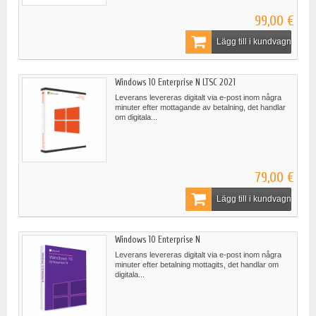
99,00 €
Lägg till i kundvagn
Windows 10 Enterprise N LTSC 2021
Leverans levereras digitalt via e-post inom några
minuter efter mottagande av betalning, det handlar
om digitala...
79,00 €
Lägg till i kundvagn
Windows 10 Enterprise N
Leverans levereras digitalt via e-post inom några
minuter efter betalning mottagits, det handlar om
digitala...