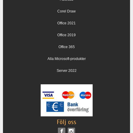
Corel Draw
Office 2021
Office 2019
Office 365
Alla Microsoft-produkter
Server 2022
Följ oss