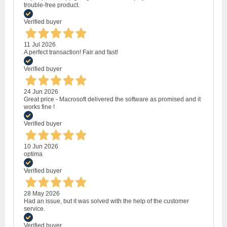
trouble-free product.
Verified buyer
11 Jul 2026
A perfect transaction! Fair and fast!
Verified buyer
24 Jun 2026
Great price - Macrosoft delivered the software as promised and it
works fine !
Verified buyer
10 Jun 2026
optima
Verified buyer
28 May 2026
Had an issue, but it was solved with the help of the customer
service.
Verified buyer