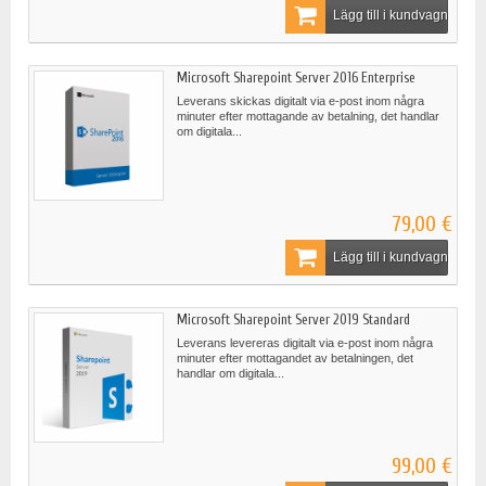
Lägg till i kundvagn
Microsoft Sharepoint Server 2016 Enterprise
Leverans skickas digitalt via e-post inom några
minuter efter mottagande av betalning, det handlar
om digitala...
79,00 €
Lägg till i kundvagn
Microsoft Sharepoint Server 2019 Standard
Leverans levereras digitalt via e-post inom några
minuter efter mottagandet av betalningen, det
handlar om digitala...
99,00 €