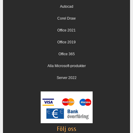
Autocad
Corel Draw
Office 2021
Office 2019
Office 365
Alla Microsoft-produkter
Server 2022
Följ oss