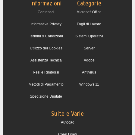
Informazioni
Categorie
Contattaci
Microsoft Office
Informativa Privacy
Fogli di Lavoro
Termini & Condizioni
Sistemi Operativi
Utilizzo dei Cookies
Server
Assistenza Tecnica
Adobe
Resi e Rimborsi
Antivirus
Metodi di Pagamento
Windows 11
Spedizione Digitale
Suite e Varie
Autocad
Corel Draw