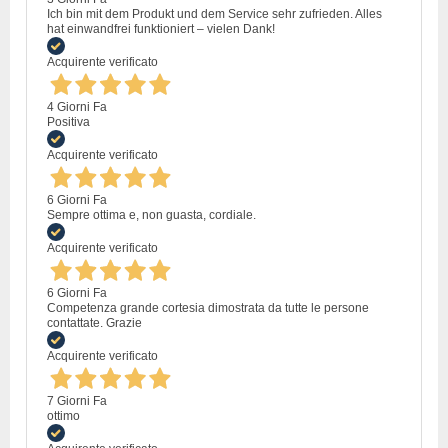
Ich bin mit dem Produkt und dem Service sehr zufrieden. Alles
hat einwandfrei funktioniert – vielen Dank!
Acquirente verificato
4 Giorni Fa
Positiva
Acquirente verificato
6 Giorni Fa
Sempre ottima e, non guasta, cordiale.
Acquirente verificato
6 Giorni Fa
Competenza grande cortesia dimostrata da tutte le persone
contattate. Grazie
Acquirente verificato
7 Giorni Fa
ottimo