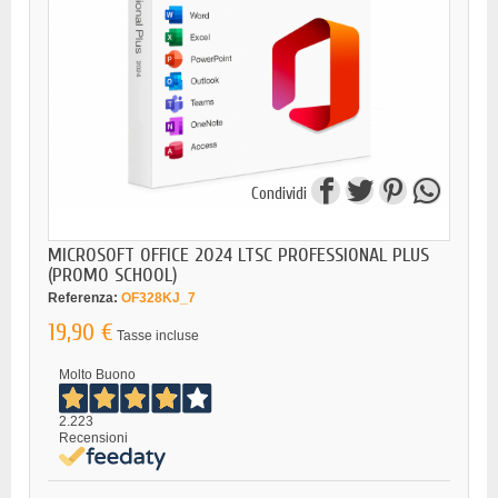
Condividi
MICROSOFT OFFICE 2024 LTSC PROFESSIONAL PLUS
(PROMO SCHOOL)
Referenza:
OF328KJ_7
19,90 €
Tasse incluse
Molto Buono
2.223
Recensioni