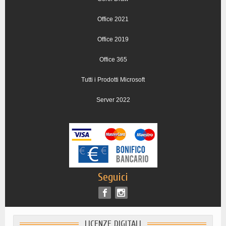
Office 2021
Office 2019
Office 365
Tutti i Prodotti Microsoft
Server 2022
Seguici
LICENZE DIGITALI