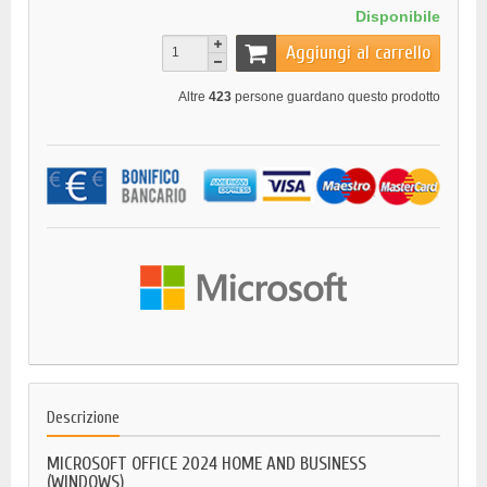
Disponibile
Aggiungi al carrello
Altre
423
persone guardano questo prodotto
Descrizione
MICROSOFT OFFICE 2024 HOME AND BUSINESS
(WINDOWS)