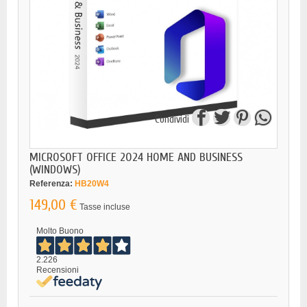
Condividi
MICROSOFT OFFICE 2024 HOME AND BUSINESS
(WINDOWS)
Referenza:
HB20W4
149,00 €
Tasse incluse
Molto Buono
2.226
Recensioni