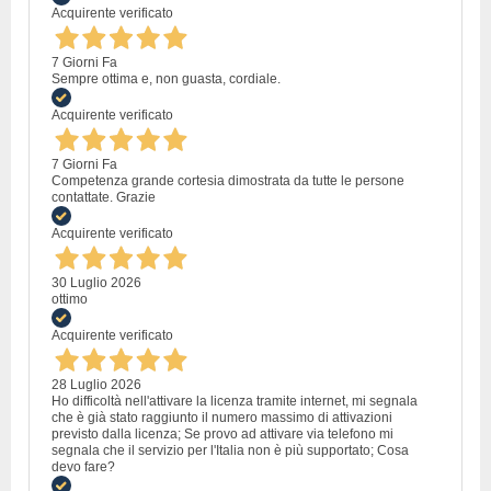
Acquirente verificato
7 Giorni Fa
Sempre ottima e, non guasta, cordiale.
Acquirente verificato
7 Giorni Fa
Competenza grande cortesia dimostrata da tutte le persone
contattate. Grazie
Acquirente verificato
30 Luglio 2026
ottimo
Acquirente verificato
28 Luglio 2026
Ho difficoltà nell'attivare la licenza tramite internet, mi segnala
che è già stato raggiunto il numero massimo di attivazioni
previsto dalla licenza; Se provo ad attivare via telefono mi
segnala che il servizio per l'Italia non è più supportato; Cosa
devo fare?