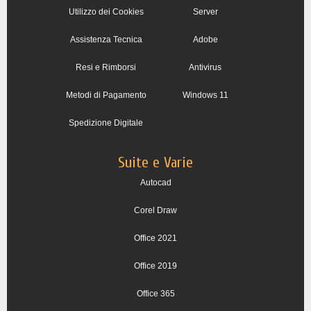
Utilizzo dei Cookies
Server
Assistenza Tecnica
Adobe
Resi e Rimborsi
Antivirus
Metodi di Pagamento
Windows 11
Spedizione Digitale
Suite e Varie
Autocad
Corel Draw
Office 2021
Office 2019
Office 365