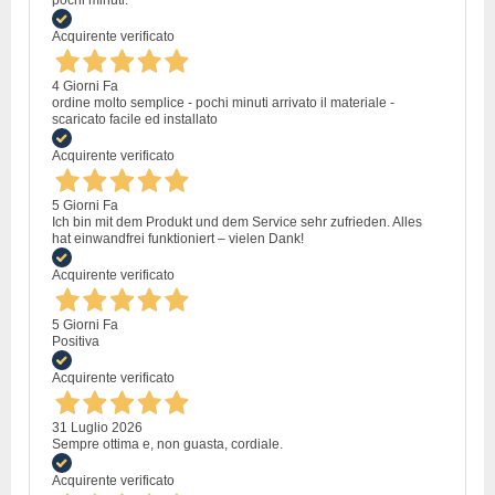
pochi minuti.
Acquirente verificato
4 Giorni Fa
ordine molto semplice - pochi minuti arrivato il materiale -
scaricato facile ed installato
Acquirente verificato
5 Giorni Fa
Ich bin mit dem Produkt und dem Service sehr zufrieden. Alles
hat einwandfrei funktioniert – vielen Dank!
Acquirente verificato
5 Giorni Fa
Positiva
Acquirente verificato
31 Luglio 2026
Sempre ottima e, non guasta, cordiale.
Acquirente verificato