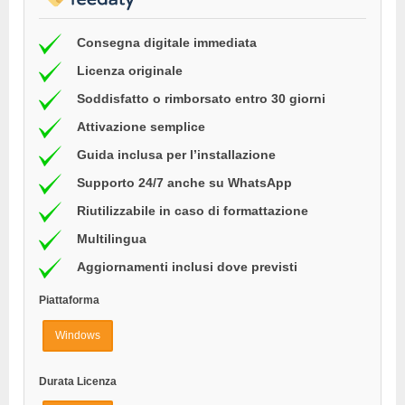
Consegna digitale immediata
Licenza originale
Soddisfatto o rimborsato entro 30 giorni
Attivazione semplice
Guida inclusa per l’installazione
Supporto 24/7 anche su WhatsApp
Riutilizzabile in caso di formattazione
Multilingua
Aggiornamenti inclusi dove previsti
Piattaforma
Windows
Durata Licenza