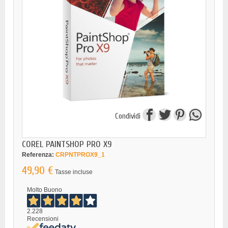
Condividi
COREL PAINTSHOP PRO X9
Referenza:
CRPNTPROX9_1
49,90 €
Tasse incluse
Molto Buono
2.228
Recensioni