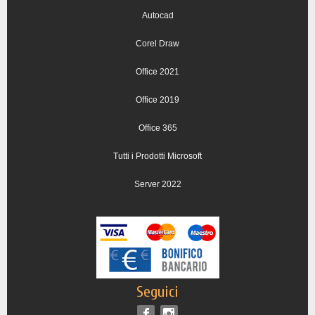
Autocad
Corel Draw
Office 2021
Office 2019
Office 365
Tutti i Prodotti Microsoft
Server 2022
Seguici