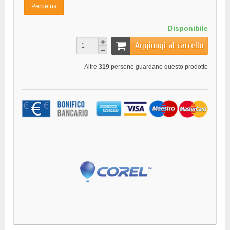
Perpetua
Disponibile
Aggiungi al carrello
Altre
319
persone guardano questo prodotto