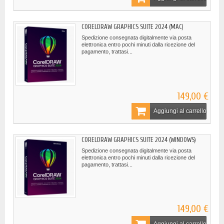
CORELDRAW GRAPHICS SUITE 2024 (MAC)
Spedizione consegnata digitalmente via posta
elettronica entro pochi minuti dalla ricezione del
pagamento, trattasi...
149,00 €
Aggiungi al carrello
CORELDRAW GRAPHICS SUITE 2024 (WINDOWS)
Spedizione consegnata digitalmente via posta
elettronica entro pochi minuti dalla ricezione del
pagamento, trattasi...
149,00 €