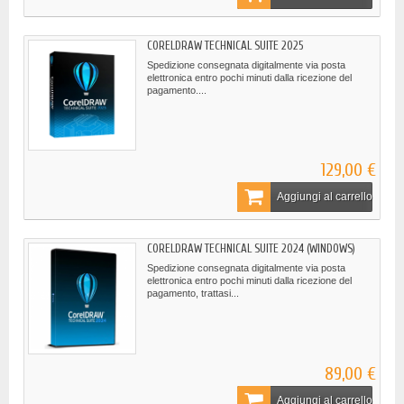
CORELDRAW TECHNICAL SUITE 2025
Spedizione consegnata digitalmente via posta
elettronica entro pochi minuti dalla ricezione del
pagamento....
129,00 €
Aggiungi al carrello
CORELDRAW TECHNICAL SUITE 2024 (WINDOWS)
Spedizione consegnata digitalmente via posta
elettronica entro pochi minuti dalla ricezione del
pagamento, trattasi...
89,00 €
Aggiungi al carrello