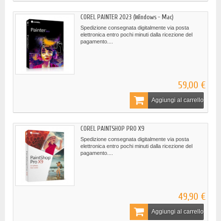
COREL PAINTER 2023 (Windows - Mac)
Spedizione consegnata digitalmente via posta
elettronica entro pochi minuti dalla ricezione del
pagamento....
59,00 €
Aggiungi al carrello
COREL PAINTSHOP PRO X9
Spedizione consegnata digitalmente via posta
elettronica entro pochi minuti dalla ricezione del
pagamento....
49,90 €
Aggiungi al carrello