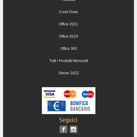
Corel Draw
Office 2021
Office 2019
Office 365
Tutti i Prodotti Microsoft
Server 2022
Seguici