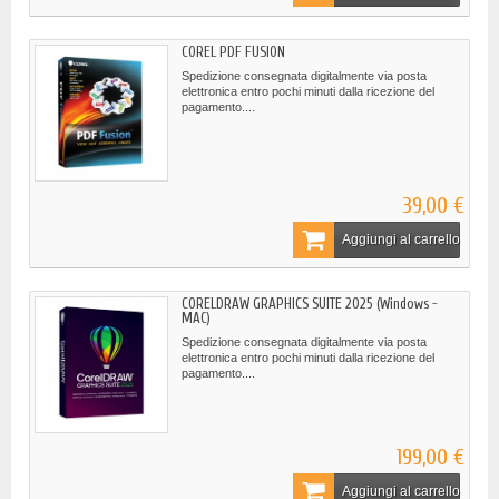
COREL PDF FUSION
Spedizione consegnata digitalmente via posta
elettronica entro pochi minuti dalla ricezione del
pagamento....
39,00 €
Aggiungi al carrello
CORELDRAW GRAPHICS SUITE 2025 (Windows -
MAC)
Spedizione consegnata digitalmente via posta
elettronica entro pochi minuti dalla ricezione del
pagamento....
199,00 €
Aggiungi al carrello