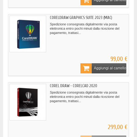
Aggiungi al carrello
CORELDRAW GRAPHICS SUITE 2023 (MAC)
Spedizione consegnata digitalmente via posta
elettronica entro pochi minuti dalla ricezione del
pagamento, trattasi...
99,00 €
Aggiungi al carrello
COREL DRAW - CORELCAD 2020
Spedizione consegnata digitalmente via posta
elettronica entro pochi minuti dalla ricezione del
pagamento, trattasi...
299,00 €