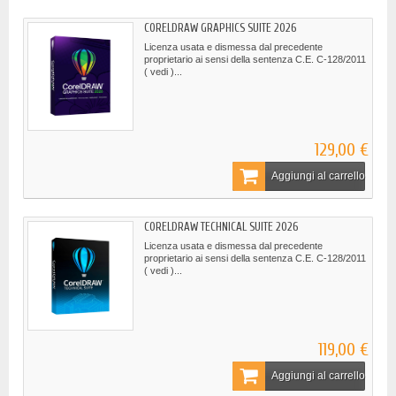
CORELDRAW GRAPHICS SUITE 2026
Licenza usata e dismessa dal precedente
proprietario ai sensi della sentenza C.E. C-128/2011
( vedi )...
129,00 €
Aggiungi al carrello
CORELDRAW TECHNICAL SUITE 2026
Licenza usata e dismessa dal precedente
proprietario ai sensi della sentenza C.E. C-128/2011
( vedi )...
119,00 €
Aggiungi al carrello