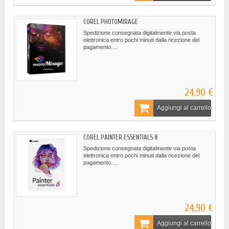
COREL PHOTOMIRAGE
Spedizione consegnata digitalmente via posta
elettronica entro pochi minuti dalla ricezione del
pagamento....
24,90 €
Aggiungi al carrello
COREL PAINTER ESSENTIALS 8
Spedizione consegnata digitalmente via posta
elettronica entro pochi minuti dalla ricezione del
pagamento....
24,90 €
Aggiungi al carrello