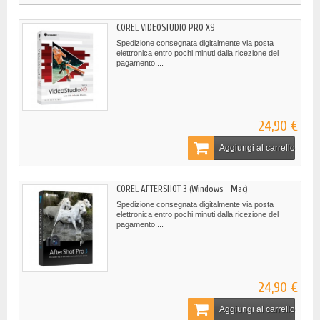
COREL VIDEOSTUDIO PRO X9
Spedizione consegnata digitalmente via posta
elettronica entro pochi minuti dalla ricezione del
pagamento....
24,90 €
Aggiungi al carrello
COREL AFTERSHOT 3 (Windows - Mac)
Spedizione consegnata digitalmente via posta
elettronica entro pochi minuti dalla ricezione del
pagamento....
24,90 €
Aggiungi al carrello