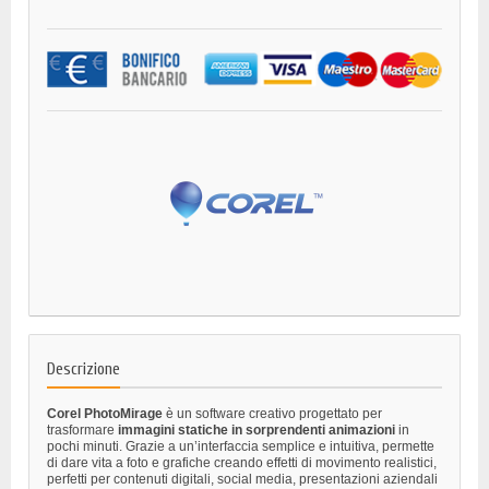
Descrizione
Corel PhotoMirage
è un software creativo progettato per
trasformare
immagini statiche in sorprendenti animazioni
in
pochi minuti. Grazie a un’interfaccia semplice e intuitiva, permette
di dare vita a foto e grafiche creando effetti di movimento realistici,
perfetti per contenuti digitali, social media, presentazioni aziendali