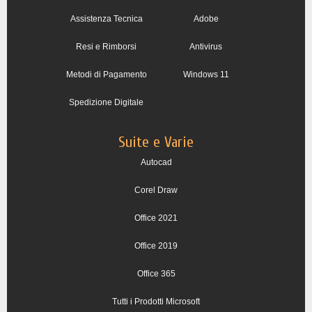
Assistenza Tecnica
Adobe
Resi e Rimborsi
Antivirus
Metodi di Pagamento
Windows 11
Spedizione Digitale
Suite e Varie
Autocad
Corel Draw
Office 2021
Office 2019
Office 365
Tutti i Prodotti Microsoft