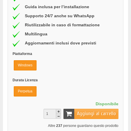
Guida inclusa per l’installazione
Supporto 24/7 anche su WhatsApp
Riutilizzabile in caso di formattazione
Multilingua
Aggiornamenti inclusi dove previsti
Piattaforma
Windows
Durata Licenza
Perpetua
Disponibile
Aggiungi al carrello
Altre
237
persone guardano questo prodotto