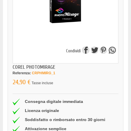
Condividi
COREL PHOTOMIRAGE
Referenza:
CRPHMIRG_1
24,90 €
Tasse incluse
Consegna digitale immediata
Licenza originale
Soddisfatto o rimborsato entro 30 giorni
Attivazione semplice