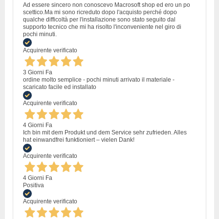
Ad essere sincero non conoscevo Macrosoft shop ed ero un po
scettico.Ma mi sono ricreduto dopo l'acquisto perché dopo
qualche difficoltà per l'installazione sono stato seguito dal
supporto tecnico che mi ha risolto l'inconveniente nel giro di
pochi minuti.
Acquirente verificato
3 Giorni Fa
ordine molto semplice - pochi minuti arrivato il materiale -
scaricato facile ed installato
Acquirente verificato
4 Giorni Fa
Ich bin mit dem Produkt und dem Service sehr zufrieden. Alles
hat einwandfrei funktioniert – vielen Dank!
Acquirente verificato
4 Giorni Fa
Positiva
Acquirente verificato