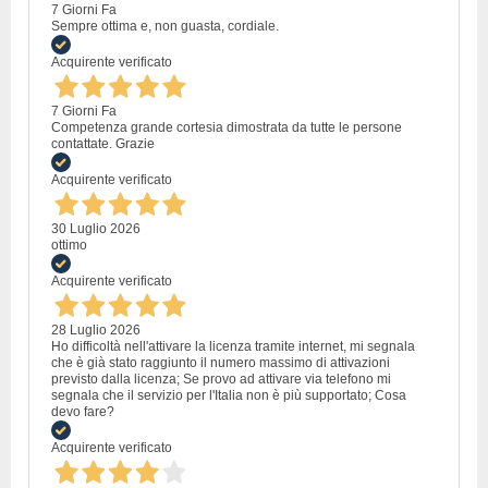
7 Giorni Fa
Sempre ottima e, non guasta, cordiale.
Acquirente verificato
7 Giorni Fa
Competenza grande cortesia dimostrata da tutte le persone
contattate. Grazie
Acquirente verificato
30 Luglio 2026
ottimo
Acquirente verificato
28 Luglio 2026
Ho difficoltà nell'attivare la licenza tramite internet, mi segnala
che è già stato raggiunto il numero massimo di attivazioni
previsto dalla licenza; Se provo ad attivare via telefono mi
segnala che il servizio per l'Italia non è più supportato; Cosa
devo fare?
Acquirente verificato