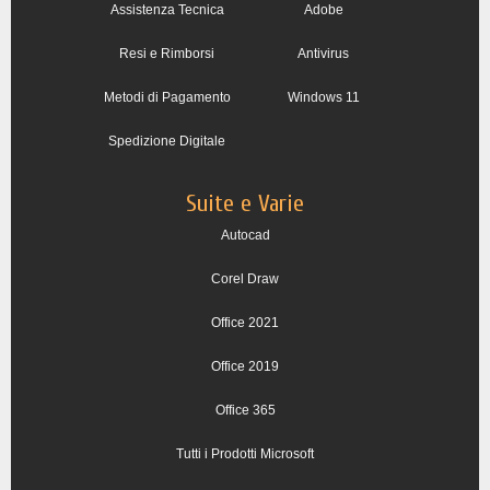
Assistenza Tecnica
Adobe
Resi e Rimborsi
Antivirus
Metodi di Pagamento
Windows 11
Spedizione Digitale
Suite e Varie
Autocad
Corel Draw
Office 2021
Office 2019
Office 365
Tutti i Prodotti Microsoft