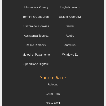
Informativa Privacy
Fogli di Lavoro
Termini & Condizioni
Sistemi Operativi
Utilizzo dei Cookies
Server
Assistenza Tecnica
Adobe
Resi e Rimborsi
Antivirus
Metodi di Pagamento
Windows 11
Spedizione Digitale
Suite e Varie
Autocad
Corel Draw
Office 2021