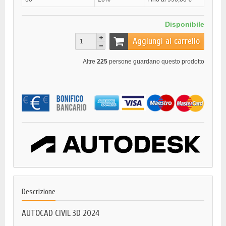
Disponibile
Aggiungi al carrello
Altre
225
persone guardano questo prodotto
Descrizione
AUTOCAD CIVIL 3D 2024