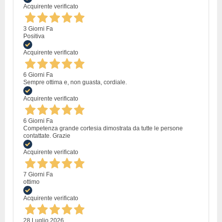
Acquirente verificato
3 Giorni Fa
Positiva
Acquirente verificato
6 Giorni Fa
Sempre ottima e, non guasta, cordiale.
Acquirente verificato
6 Giorni Fa
Competenza grande cortesia dimostrata da tutte le persone
contattate. Grazie
Acquirente verificato
7 Giorni Fa
ottimo
Acquirente verificato
28 Luglio 2026