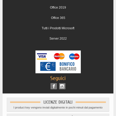
Office 2019
Office 365
Tutti i Prodotti Microsoft
Server 2022
Seguici
LICENZE DIGITALI
I product key vengono inviati digitalmente in pochi minuti dal pagamento