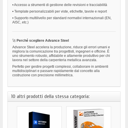
•
Accesso a strumenti di gestione delle revisioni e tracciabilità
•
Template personalizzabili per viste, etichette, tavole e report
•
Supporto multilivello per standard normativi internazionali (EN,
AISC, etc.)
🚀
Perché scegliere Advance Steel
Advance Steel accelera la produzione, riduce gli errori umani e
migliora la comunicazione tra progettisti, ingegneri e officine. È
uno strumento robusto, affidabile e altamente produttivo per chi
lavora nel settore della carpenteria metallica avanzata.
Perfetto per gestire progetti complessi, collaborare in ambienti
multidisciplinari e passare rapidamente dal concetto alla
costruzione con precisione millimetrica.
10 altri prodotti della stessa categoria: