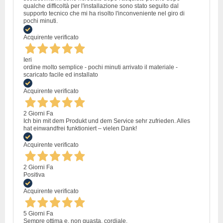
qualche difficoltà per l'installazione sono stato seguito dal
supporto tecnico che mi ha risolto l'inconveniente nel giro di
pochi minuti.
Acquirente verificato
Ieri
ordine molto semplice - pochi minuti arrivato il materiale -
scaricato facile ed installato
Acquirente verificato
2 Giorni Fa
Ich bin mit dem Produkt und dem Service sehr zufrieden. Alles
hat einwandfrei funktioniert – vielen Dank!
Acquirente verificato
2 Giorni Fa
Positiva
Acquirente verificato
5 Giorni Fa
Sempre ottima e, non guasta, cordiale.