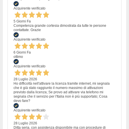
Acquirente verificato
5 Giorni Fa
Competenza grande cortesia dimostrata da tutte le persone
contattate. Grazie
Acquirente verificato
6 Giorni Fa
ottimo
Acquirente verificato
28 Luglio 2026
Ho difficoltà nell'attivare la licenza tramite internet, mi segnala
che è già stato raggiunto il numero massimo di attivazioni
previsto dalla licenza; Se provo ad attivare via telefono mi
segnala che il servizio per l'Italia non è più supportato; Cosa
devo fare?
Acquirente verificato
28 Luglio 2026
Ditta seria, con assistenza disponibile ma con procedure di