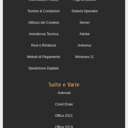
Termini & Condizioni
Sistemi Operativi
Utilizzo dei Cookies
Server
Assistenza Tecnica
Adobe
Resi e Rimborsi
Antivirus
Metodi di Pagamento
Windows 11
Spedizione Digitale
Suite e Varie
Autocad
Corel Draw
Office 2021
Office 2019