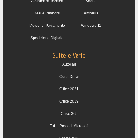
Assistenza Tecnica
Adobe
Resi e Rimborsi
Antivirus
Metodi di Pagamento
Windows 11
Spedizione Digitale
Suite e Varie
Autocad
Corel Draw
Office 2021
Office 2019
Office 365
Tutti i Prodotti Microsoft