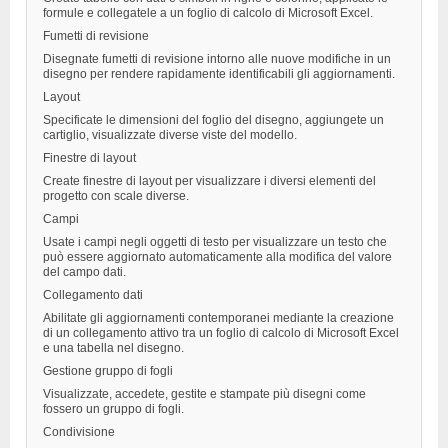
formule e collegatele a un foglio di calcolo di Microsoft Excel.
Fumetti di revisione
Disegnate fumetti di revisione intorno alle nuove modifiche in un
disegno per rendere rapidamente identificabili gli aggiornamenti.
Layout
Specificate le dimensioni del foglio del disegno, aggiungete un
cartiglio, visualizzate diverse viste del modello.
Finestre di layout
Create finestre di layout per visualizzare i diversi elementi del
progetto con scale diverse.
Campi
Usate i campi negli oggetti di testo per visualizzare un testo che
può essere aggiornato automaticamente alla modifica del valore
del campo dati.
Collegamento dati
Abilitate gli aggiornamenti contemporanei mediante la creazione
di un collegamento attivo tra un foglio di calcolo di Microsoft Excel
e una tabella nel disegno.
Gestione gruppo di fogli
Visualizzate, accedete, gestite e stampate più disegni come
fossero un gruppo di fogli.
Condivisione