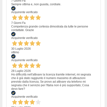
7 Giorni Fa
Sempre ottima e, non guasta, cordiale.
Acquirente verificato
7 Giorni Fa
Competenza grande cortesia dimostrata da tutte le persone
contattate. Grazie
Acquirente verificato
30 Luglio 2026
ottimo
Acquirente verificato
28 Luglio 2026
Ho difficoltà nell'attivare la licenza tramite internet, mi segnala
che è già stato raggiunto il numero massimo di attivazioni
previsto dalla licenza; Se provo ad attivare via telefono mi
segnala che il servizio per l'Italia non è più supportato; Cosa
devo fare?
Acquirente verificato