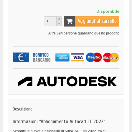
Disponibile
Aggiungi al carrello
Altre
594
persone guardano questo prodotto
Descrizione
Informazioni "Abbonamento Autocad LT 2022"
Scoprite le nuove funzionalità di AutoCAD LT® 2022, tra cui