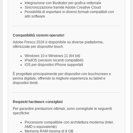
Integrazione con Illustrator per grafica vettoriale
Sincronizzazione tramite Adobe Creative Cloud
Possibilità di esportare in diversi formati compatibili con
altri software
Compatibilità sistemi operativi
Adobe Fresco 2026 è disponibile su diverse piattaforme,
ottimizzate per dispositivi touch:
Windows 10 e Windows 11 (64 bit)
iPadOS (versioni recenti compatibili)
iOS per dispositivi iPhone supportati
È progettato principalmente per dispositivi con touchscreen e
penna digitale, offrendo la migliore esperienza su tablet e
dispositivi ibridi.
Requisiti hardware consigliati
Per garantire prestazioni ottimali, sono consigliate le seguenti
specifiche:
Processore compatibile con architettura moderna (Intel,
AMD o equivalente)
Memoria RAM minima di 8 GB