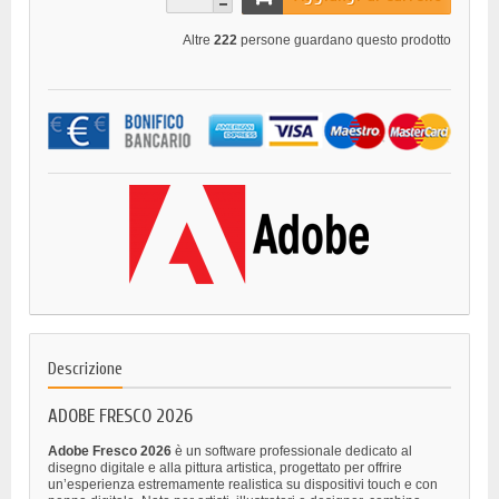
Altre
222
persone guardano questo prodotto
Descrizione
ADOBE FRESCO 2026
Adobe Fresco 2026
è un software professionale dedicato al
disegno digitale e alla pittura artistica, progettato per offrire
un’esperienza estremamente realistica su dispositivi touch e con