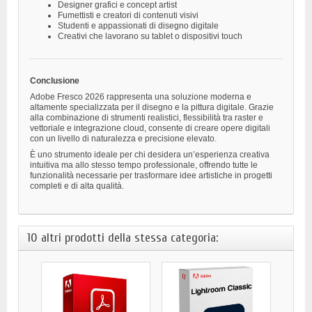
Designer grafici e concept artist
Fumettisti e creatori di contenuti visivi
Studenti e appassionati di disegno digitale
Creativi che lavorano su tablet o dispositivi touch
Conclusione
Adobe Fresco 2026 rappresenta una soluzione moderna e
altamente specializzata per il disegno e la pittura digitale. Grazie
alla combinazione di strumenti realistici, flessibilità tra raster e
vettoriale e integrazione cloud, consente di creare opere digitali
con un livello di naturalezza e precisione elevato.
È uno strumento ideale per chi desidera un’esperienza creativa
intuitiva ma allo stesso tempo professionale, offrendo tutte le
funzionalità necessarie per trasformare idee artistiche in progetti
completi e di alta qualità.
10 altri prodotti della stessa categoria: