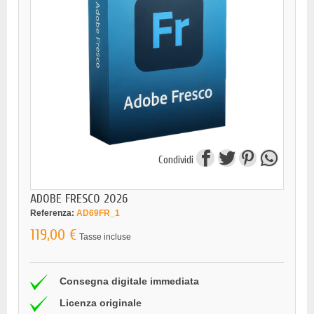
Condividi
ADOBE FRESCO 2026
Referenza:
AD69FR_1
119,00 €
Tasse incluse
Consegna digitale immediata
Licenza originale