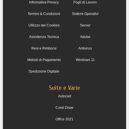
Informativa Privacy
Fogli di Lavoro
Termini & Condizioni
Sistemi Operativi
Utilizzo dei Cookies
Server
Assistenza Tecnica
Adobe
Resi e Rimborsi
Antivirus
Metodi di Pagamento
Windows 11
Spedizione Digitale
Suite e Varie
Autocad
Corel Draw
Office 2021