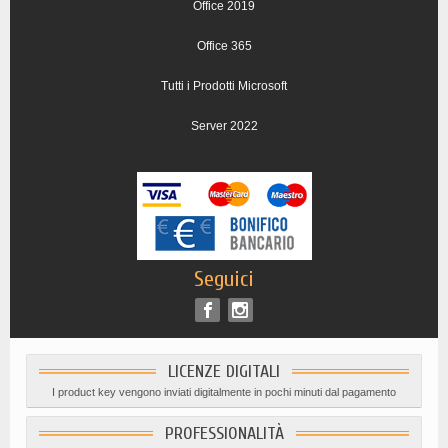
Office 2019
Office 365
Tutti i Prodotti Microsoft
Server 2022
Seguici
LICENZE DIGITALI
I product key vengono inviati digitalmente in pochi minuti dal pagamento
PROFESSIONALITÀ