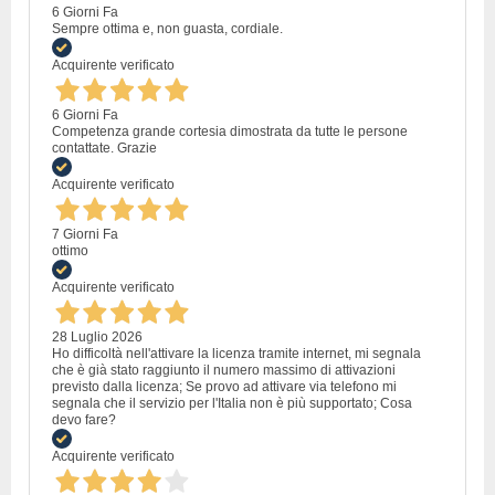
6 Giorni Fa
Sempre ottima e, non guasta, cordiale.
Acquirente verificato
6 Giorni Fa
Competenza grande cortesia dimostrata da tutte le persone
contattate. Grazie
Acquirente verificato
7 Giorni Fa
ottimo
Acquirente verificato
28 Luglio 2026
Ho difficoltà nell'attivare la licenza tramite internet, mi segnala
che è già stato raggiunto il numero massimo di attivazioni
previsto dalla licenza; Se provo ad attivare via telefono mi
segnala che il servizio per l'Italia non è più supportato; Cosa
devo fare?
Acquirente verificato