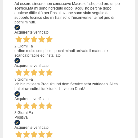
Ad essere sincero non conoscevo Macrosoft shop ed ero un po
scettico.Ma mi sono ricreduto dopo l'acquisto perché dopo
qualche difficoltà per l'installazione sono stato seguito dal
supporto tecnico che mi ha risolto l'inconveniente nel giro di
pochi minuti.
Acquirente verificato
2 Giorni Fa
ordine molto semplice - pochi minuti arrivato il materiale -
scaricato facile ed installato
Acquirente verificato
3 Giorni Fa
Ich bin mit dem Produkt und dem Service sehr zufrieden. Alles
hat einwandfrei funktioniert – vielen Dank!
Acquirente verificato
3 Giorni Fa
Positiva
Acquirente verificato