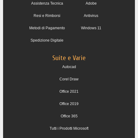
Assistenza Tecnica
Adobe
Resi e Rimborsi
Antivirus
Metodi di Pagamento
Windows 11
Spedizione Digitale
Suite e Varie
Autocad
Corel Draw
Office 2021
Office 2019
Office 365
Tutti i Prodotti Microsoft