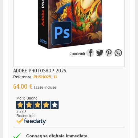
Condividi
ADOBE PHOTOSHOP 2025
Referenza:
PHSHO25_11
64,00 €
Tasse incluse
Molto Buono
2.223
Recensioni
Consegna digitale immediata