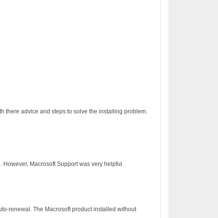
h there advice and steps to solve the installing problem.
on. However, Macrosoft Support was very helpful.
to-renewal. The Macrosoft product installed without