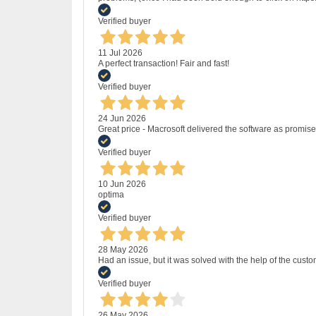
Verified buyer
11 Jul 2026
A perfect transaction! Fair and fast!
Verified buyer
24 Jun 2026
Great price - Macrosoft delivered the software as promised
Verified buyer
10 Jun 2026
optima
Verified buyer
28 May 2026
Had an issue, but it was solved with the help of the custo
Verified buyer
26 May 2026