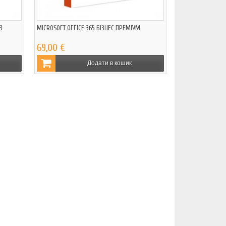
3
MICROSOFT OFFICE 365 БІЗНЕС ПРЕМІУМ
69,00 €
Додати в кошик